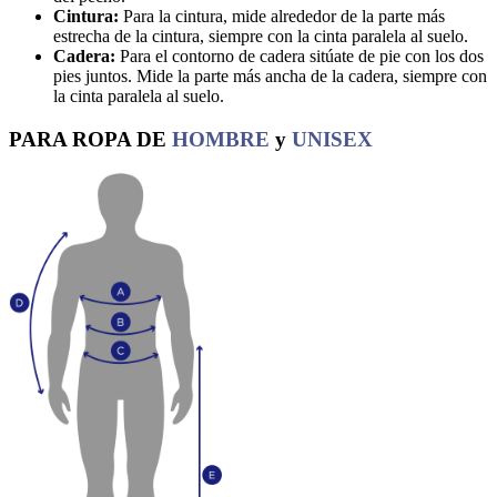
Cintura:
Para la cintura, mide alrededor de la parte más
estrecha de la cintura, siempre con la cinta paralela al suelo.
Cadera:
Para el contorno de cadera sitúate de pie con los dos
pies juntos. Mide la parte más ancha de la cadera, siempre con
la cinta paralela al suelo.
PARA ROPA DE
HOMBRE
y
UNISEX