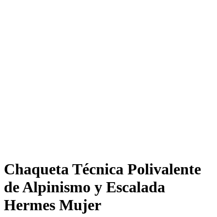
Chaqueta Técnica Polivalente
de Alpinismo y Escalada
Hermes Mujer