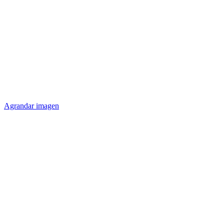
Agrandar imagen