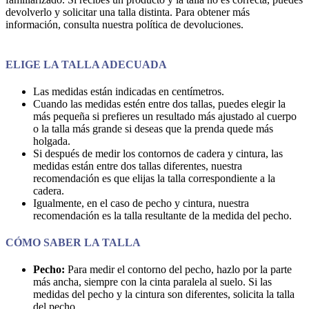
devolverlo y solicitar una talla distinta. Para obtener más
información, consulta nuestra política de devoluciones.
ELIGE LA TALLA ADECUADA
Las medidas están indicadas en centímetros.
Cuando las medidas estén entre dos tallas, puedes elegir la
más pequeña si prefieres un resultado más ajustado al cuerpo
o la talla más grande si deseas que la prenda quede más
holgada.
Si después de medir los contornos de cadera y cintura, las
medidas están entre dos tallas diferentes, nuestra
recomendación es que elijas la talla correspondiente a la
cadera.
Igualmente, en el caso de pecho y cintura, nuestra
recomendación es la talla resultante de la medida del pecho.
CÓMO SABER LA TALLA
Pecho:
Para medir el contorno del pecho, hazlo por la parte
más ancha, siempre con la cinta paralela al suelo. Si las
medidas del pecho y la cintura son diferentes, solicita la talla
del pecho.