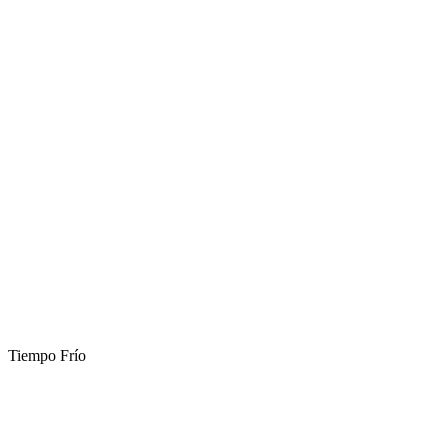
Tiempo Frío