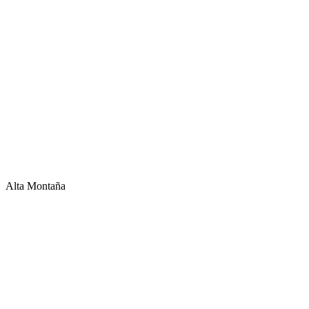
Alta Montaña