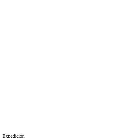
Expedición