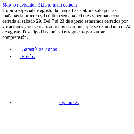
Skip to navigation
Skip to main content
Horario especial de agosto: la tienda física abrirá solo por las
mañanas la primera y la última semana del mes y permanecerá
cerrada el sábado 29. Del 7 al 23 de agosto estaremos cerrados por
vacaciones y no se realizarán envíos online, que se reanudarán el 24
de agosto. Disculpad las molestias y gracias por vuestra
comprensión.
Garantía de 2 años
Envíos
Opiniones