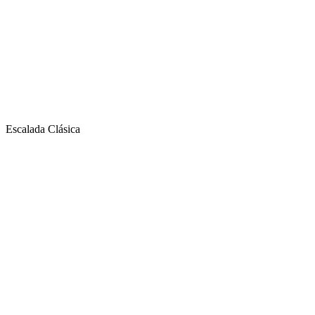
Escalada Clásica