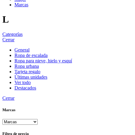
Marcas
L
Categorías
Cerrar
General
Ropa de escalada
Ropa para nieve, hielo y esquí
Ropa urbana
Tarjeta regalo
Últimas unidades
Ver todo
Destacados
Cerrar
Marcas
Filtro de precio