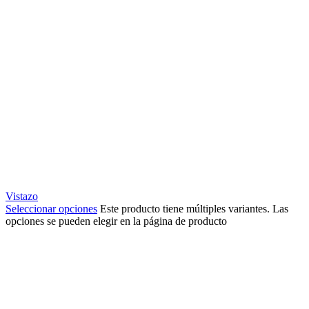
Vistazo
Seleccionar opciones
Este producto tiene múltiples variantes. Las
opciones se pueden elegir en la página de producto