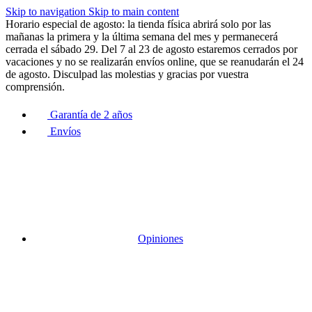
Skip to navigation
Skip to main content
Horario especial de agosto: la tienda física abrirá solo por las
mañanas la primera y la última semana del mes y permanecerá
cerrada el sábado 29. Del 7 al 23 de agosto estaremos cerrados por
vacaciones y no se realizarán envíos online, que se reanudarán el 24
de agosto. Disculpad las molestias y gracias por vuestra
comprensión.
Garantía de 2 años
Envíos
Opiniones