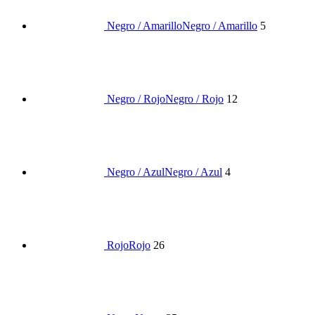
Negro / Amarillo
Negro / Amarillo
5
Negro / Rojo
Negro / Rojo
12
Negro / Azul
Negro / Azul
4
Rojo
Rojo
26