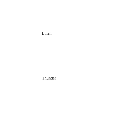
Linen
Thunder