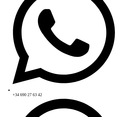
+34 690 27 63 42