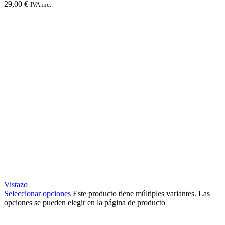
29,00
€
IVA inc.
Vistazo
Seleccionar opciones
Este producto tiene múltiples variantes. Las
opciones se pueden elegir en la página de producto