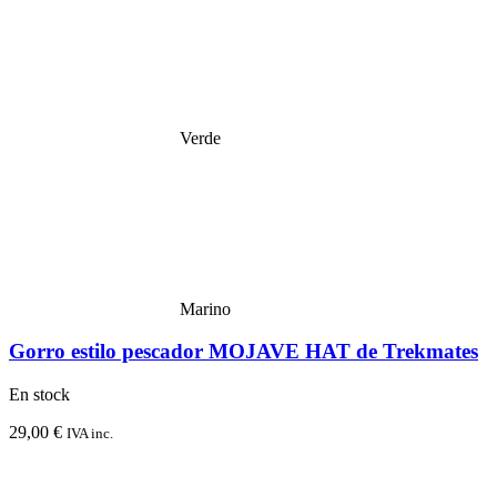
Verde
Marino
Gorro estilo pescador MOJAVE HAT de Trekmates
En stock
29,00
€
IVA inc.