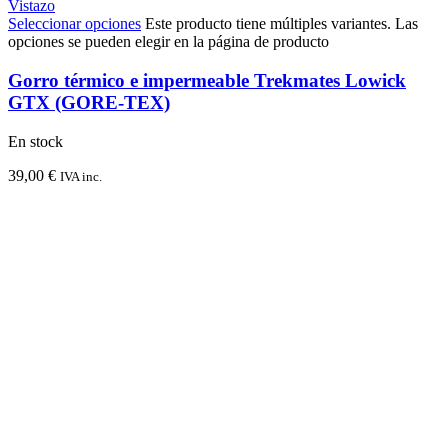
Vistazo
Seleccionar opciones
Este producto tiene múltiples variantes. Las
opciones se pueden elegir en la página de producto
Gorro térmico e impermeable Trekmates Lowick
GTX (GORE-TEX)
En stock
39,00
€
IVA inc.