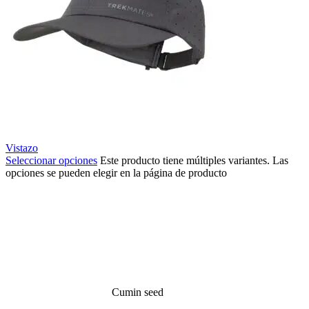
Vistazo
Seleccionar opciones
Este producto tiene múltiples variantes. Las
opciones se pueden elegir en la página de producto
Cumin seed