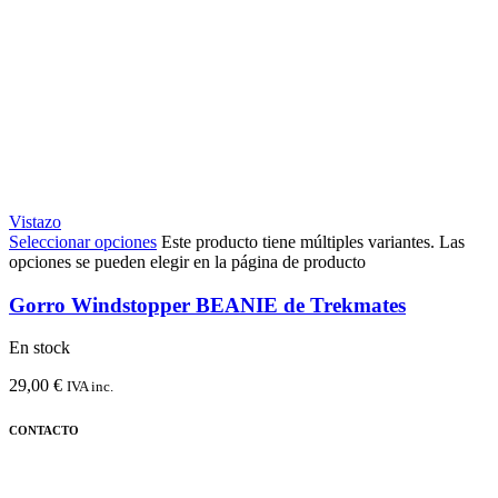
Vistazo
Seleccionar opciones
Este producto tiene múltiples variantes. Las
opciones se pueden elegir en la página de producto
Gorro Windstopper BEANIE de Trekmates
En stock
29,00
€
IVA inc.
CONTACTO