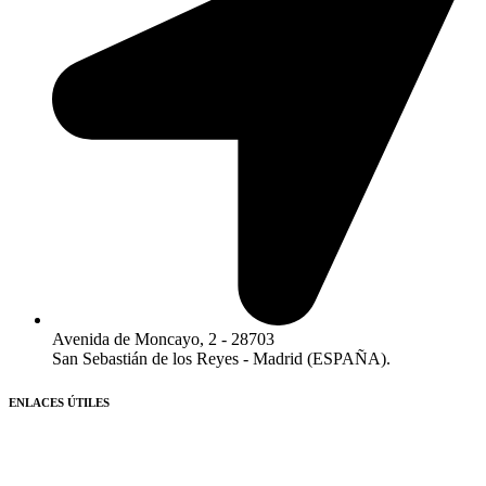
Avenida de Moncayo, 2 - 28703
San Sebastián de los Reyes - Madrid (ESPAÑA).​
ENLACES ÚTILES