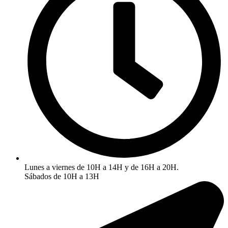
Lunes a viernes de 10H a 14H y de 16H a 20H.
Sábados de 10H a 13H