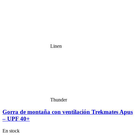
Linen
Thunder
Gorra de montaña con ventilación Trekmates Apus
– UPF 40+
En stock