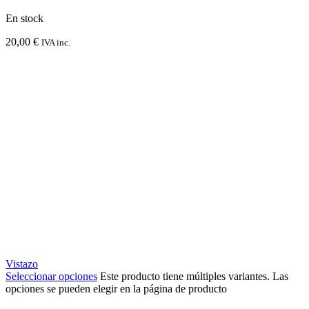
En stock
20,00
€
IVA inc.
Vistazo
Seleccionar opciones
Este producto tiene múltiples variantes. Las
opciones se pueden elegir en la página de producto