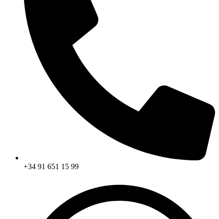
+34 91 651 15 99​​