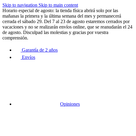
Skip to navigation
Skip to main content
Horario especial de agosto: la tienda física abrirá solo por las
mañanas la primera y la última semana del mes y permanecerá
cerrada el sábado 29. Del 7 al 23 de agosto estaremos cerrados por
vacaciones y no se realizarán envíos online, que se reanudarán el 24
de agosto. Disculpad las molestias y gracias por vuestra
comprensión.
Garantía de 2 años
Envíos
Opiniones