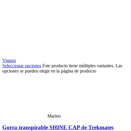
Vistazo
Seleccionar opciones
Este producto tiene múltiples variantes. Las
opciones se pueden elegir en la página de producto
Marino
Gorra transpirable SHINE CAP de Trekmates