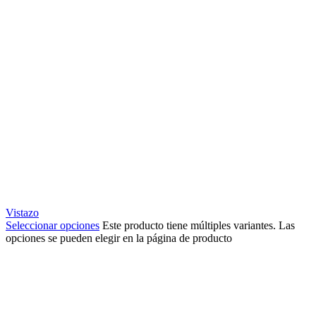
Vistazo
Seleccionar opciones
Este producto tiene múltiples variantes. Las
opciones se pueden elegir en la página de producto