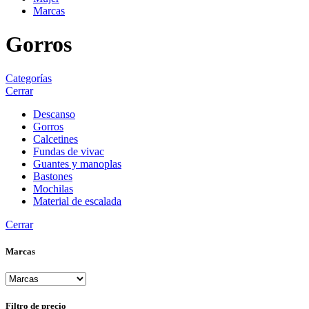
Marcas
Gorros
Categorías
Cerrar
Descanso
Gorros
Calcetines
Fundas de vivac
Guantes y manoplas
Bastones
Mochilas
Material de escalada
Cerrar
Marcas
Filtro de precio