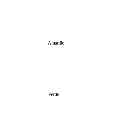
Amarillo
Verde