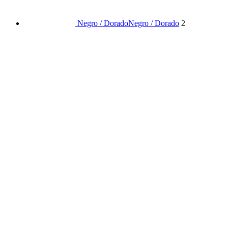
Negro / Dorado
Negro / Dorado
2