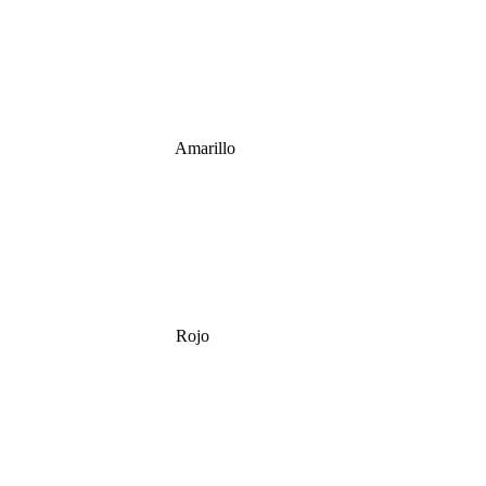
Amarillo
Rojo