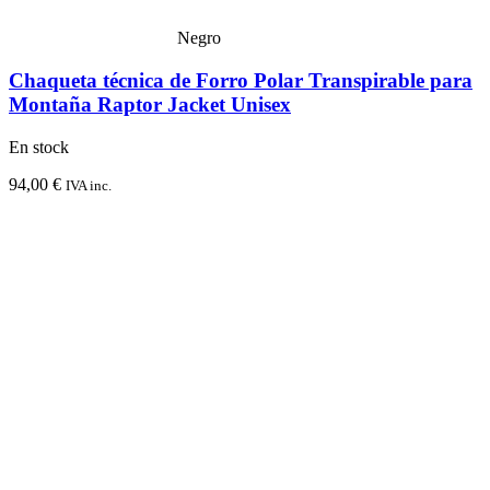
Negro
Chaqueta técnica de Forro Polar Transpirable para
Montaña Raptor Jacket Unisex
En stock
94,00
€
IVA inc.