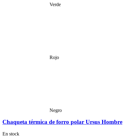
Verde
Rojo
Negro
Chaqueta térmica de forro polar Ursus Hombre
En stock