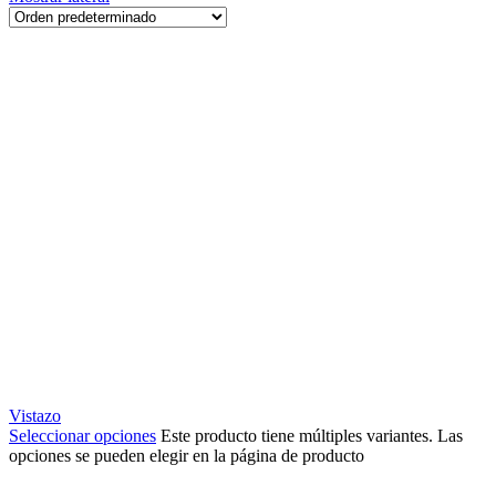
Vistazo
Seleccionar opciones
Este producto tiene múltiples variantes. Las
opciones se pueden elegir en la página de producto