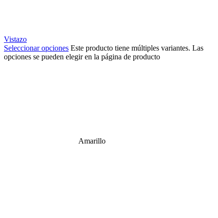
Vistazo
Seleccionar opciones
Este producto tiene múltiples variantes. Las
opciones se pueden elegir en la página de producto
Amarillo