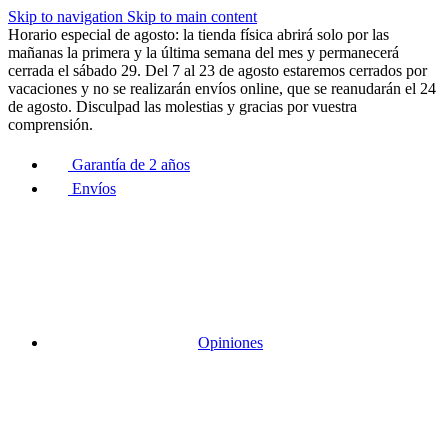
Skip to navigation
Skip to main content
Horario especial de agosto: la tienda física abrirá solo por las
mañanas la primera y la última semana del mes y permanecerá
cerrada el sábado 29. Del 7 al 23 de agosto estaremos cerrados por
vacaciones y no se realizarán envíos online, que se reanudarán el 24
de agosto. Disculpad las molestias y gracias por vuestra
comprensión.
Garantía de 2 años
Envíos
Opiniones