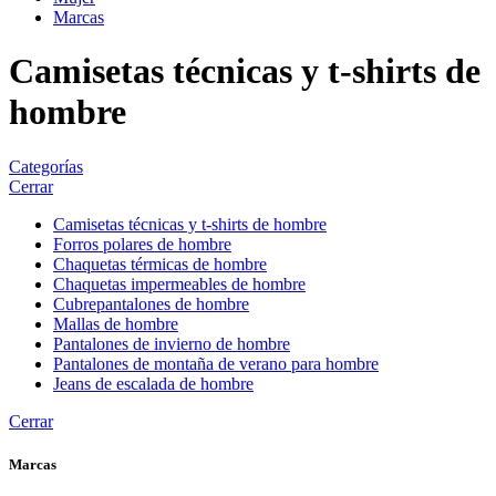
Marcas
Camisetas técnicas y t-shirts de
hombre
Categorías
Cerrar
Camisetas técnicas y t-shirts de hombre
Forros polares de hombre
Chaquetas térmicas de hombre
Chaquetas impermeables de hombre
Cubrepantalones de hombre
Mallas de hombre
Pantalones de invierno de hombre
Pantalones de montaña de verano para hombre
Jeans de escalada de hombre
Cerrar
Marcas