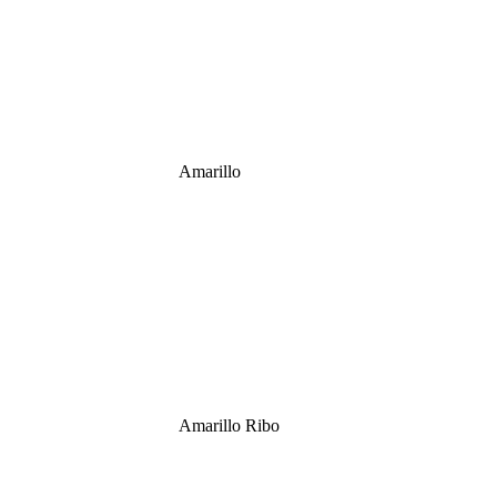
Amarillo
Amarillo Ribo