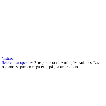
Vistazo
Seleccionar opciones
Este producto tiene múltiples variantes. Las
opciones se pueden elegir en la página de producto