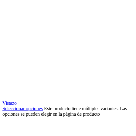
Vistazo
Seleccionar opciones
Este producto tiene múltiples variantes. Las
opciones se pueden elegir en la página de producto