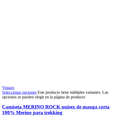
Vistazo
Seleccionar opciones
Este producto tiene múltiples variantes. Las
opciones se pueden elegir en la página de producto
Camiseta MERINO ROCK unisex de manga corta
100% Merino para trekking