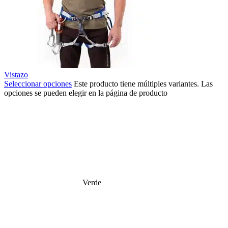
Vistazo
Seleccionar opciones
Este producto tiene múltiples variantes. Las
opciones se pueden elegir en la página de producto
Verde