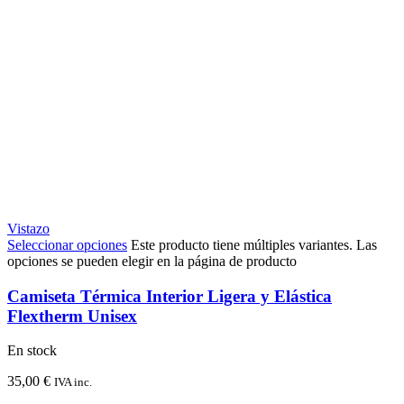
Vistazo
Seleccionar opciones
Este producto tiene múltiples variantes. Las
opciones se pueden elegir en la página de producto
Camiseta Térmica Interior Ligera y Elástica
Flextherm Unisex
En stock
35,00
€
IVA inc.