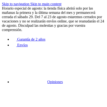
Skip to navigation
Skip to main content
Horario especial de agosto: la tienda física abrirá solo por las
mañanas la primera y la última semana del mes y permanecerá
cerrada el sábado 29. Del 7 al 23 de agosto estaremos cerrados por
vacaciones y no se realizarán envíos online, que se reanudarán el 24
de agosto. Disculpad las molestias y gracias por vuestra
comprensión.
Garantía de 2 años
Envíos
Opiniones