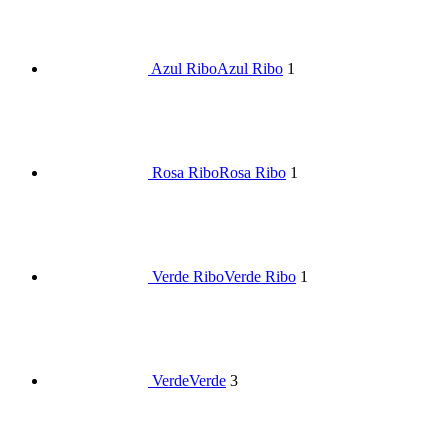
Azul Ribo
Azul Ribo
1
Rosa Ribo
Rosa Ribo
1
Verde Ribo
Verde Ribo
1
Verde
Verde
3