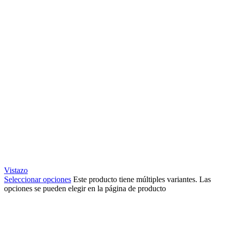
Vistazo
Seleccionar opciones
Este producto tiene múltiples variantes. Las
opciones se pueden elegir en la página de producto