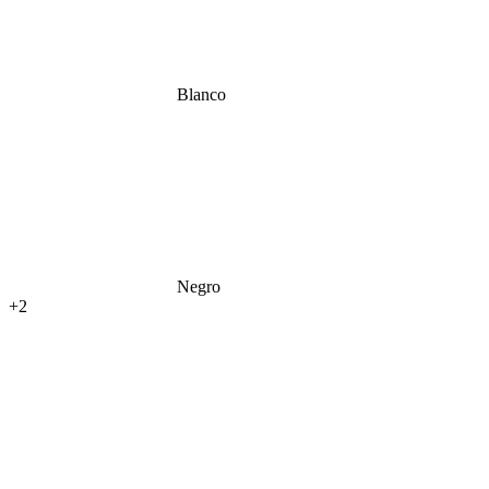
Blanco
Negro
+2