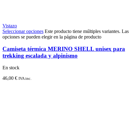
Vistazo
Seleccionar opciones
Este producto tiene múltiples variantes. Las
opciones se pueden elegir en la página de producto
Camiseta térmica MERINO SHELL unisex para
trekking escalada y alpinismo
En stock
46,00
€
IVA inc.