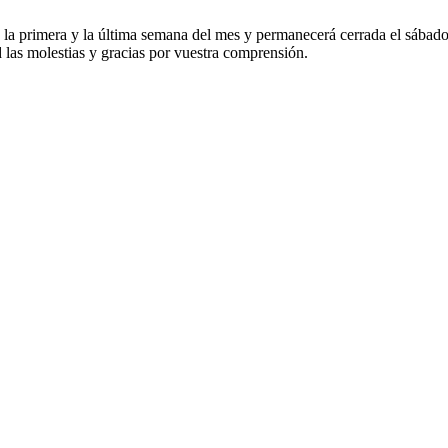
nas la primera y la última semana del mes y permanecerá cerrada el sábad
 las molestias y gracias por vuestra comprensión.