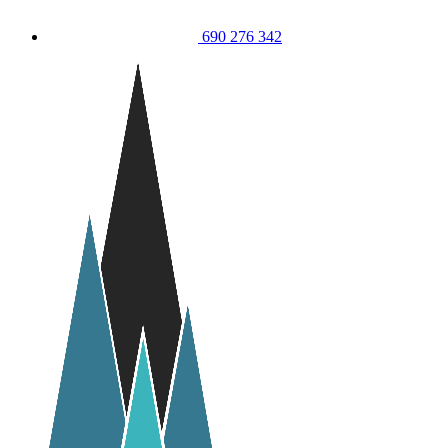
690 276 342