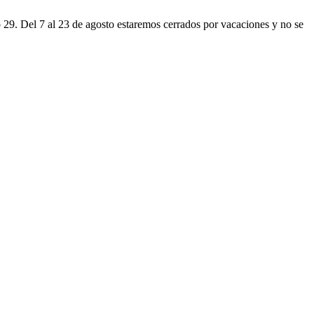
o 29. Del 7 al 23 de agosto estaremos cerrados por vacaciones y no se