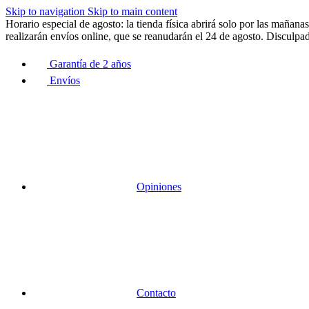
Skip to navigation
Skip to main content
Horario especial de agosto: la tienda física abrirá solo por las maña
realizarán envíos online, que se reanudarán el 24 de agosto. Disculpad
Garantía de 2 años
Envíos
Opiniones
Contacto