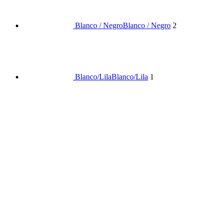
Blanco / Negro
Blanco / Negro
2
Blanco/Lila
Blanco/Lila
1