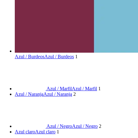
Azul / Burdeos
Azul / Burdeos
1
Azul / Marfil
Azul / Marfil
1
Azul / Naranja
Azul / Naranja
2
Azul / Negro
Azul / Negro
2
Azul claro
Azul claro
1