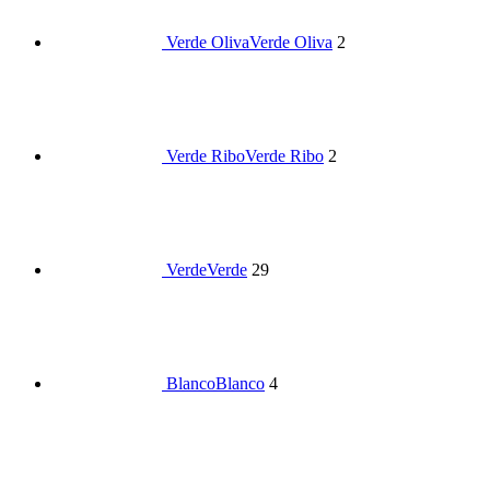
Verde Oliva
Verde Oliva
2
Verde Ribo
Verde Ribo
2
Verde
Verde
29
Blanco
Blanco
4