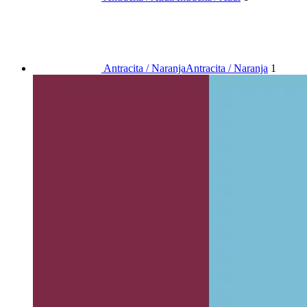
Antracita / Naranja
Antracita / Naranja
1