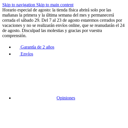
Skip to navigation
Skip to main content
Horario especial de agosto: la tienda física abrirá solo por las
mañanas la primera y la última semana del mes y permanecerá
cerrada el sábado 29. Del 7 al 23 de agosto estaremos cerrados por
vacaciones y no se realizarán envíos online, que se reanudarán el 24
de agosto. Disculpad las molestias y gracias por vuestra
comprensión.
Garantía de 2 años
Envíos
Opiniones