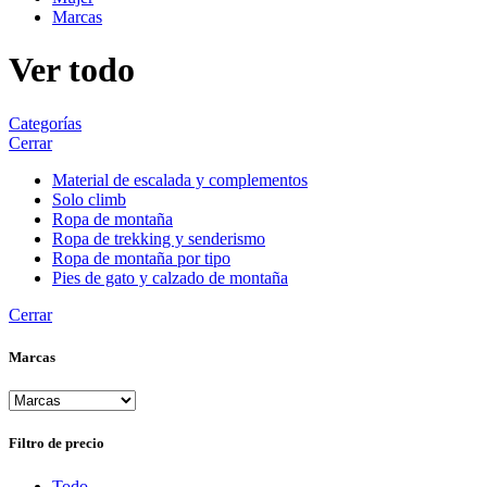
Marcas
Ver todo
Categorías
Cerrar
Material de escalada y complementos
Solo climb
Ropa de montaña
Ropa de trekking y senderismo
Ropa de montaña por tipo
Pies de gato y calzado de montaña
Cerrar
Marcas
Filtro de precio
Todo