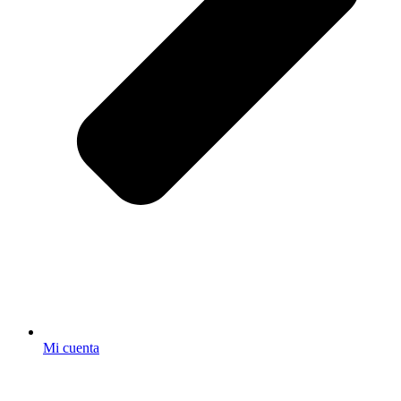
Mi cuenta