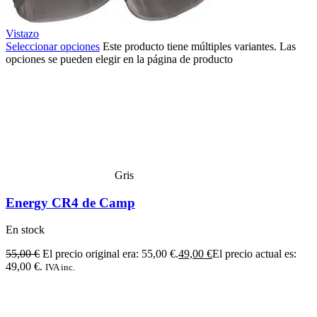
Vistazo
Seleccionar opciones
Este producto tiene múltiples variantes. Las
opciones se pueden elegir en la página de producto
Gris
Energy CR4 de Camp
En stock
55,00
€
El precio original era: 55,00 €.
49,00
€
El precio actual es:
49,00 €.
IVA inc.