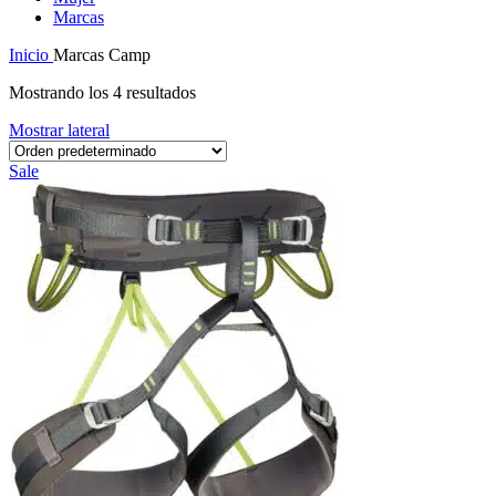
Marcas
Inicio
Marcas
Camp
Mostrando los 4 resultados
Mostrar lateral
Sale