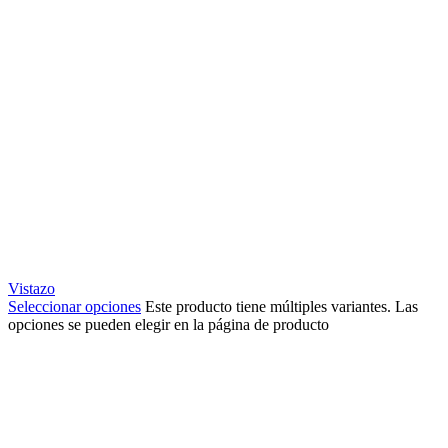
Vistazo
Seleccionar opciones
Este producto tiene múltiples variantes. Las
opciones se pueden elegir en la página de producto