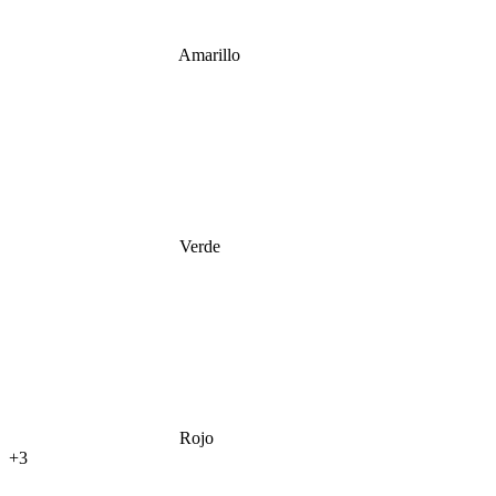
Amarillo
Verde
Rojo
+3