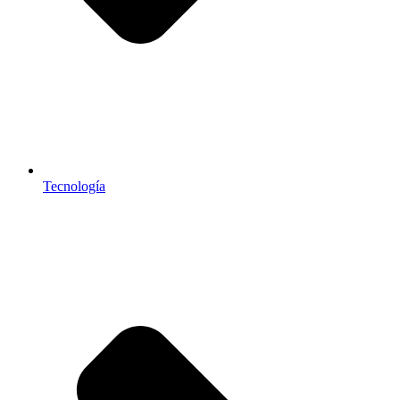
Tecnología