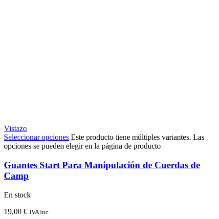
Vistazo
Seleccionar opciones
Este producto tiene múltiples variantes. Las
opciones se pueden elegir en la página de producto
Guantes Start Para Manipulación de Cuerdas de
Camp
En stock
19,00
€
IVA inc.