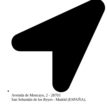
Avenida de Moncayo, 2 - 28703
San Sebastián de los Reyes - Madrid (ESPAÑA).​