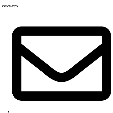
CONTACTO