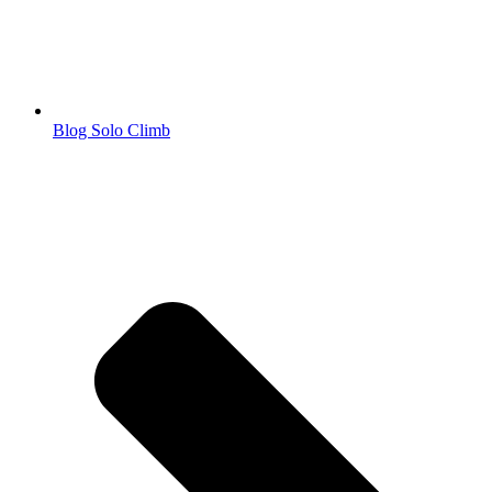
Blog Solo Climb