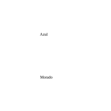
Azul
Morado