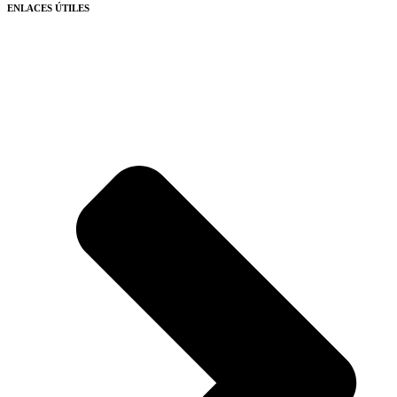
ENLACES ÚTILES