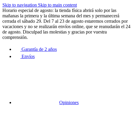
Skip to navigation
Skip to main content
Horario especial de agosto: la tienda física abrirá solo por las
mañanas la primera y la última semana del mes y permanecerá
cerrada el sábado 29. Del 7 al 23 de agosto estaremos cerrados por
vacaciones y no se realizarán envíos online, que se reanudarán el 24
de agosto. Disculpad las molestias y gracias por vuestra
comprensión.
Garantía de 2 años
Envíos
Opiniones