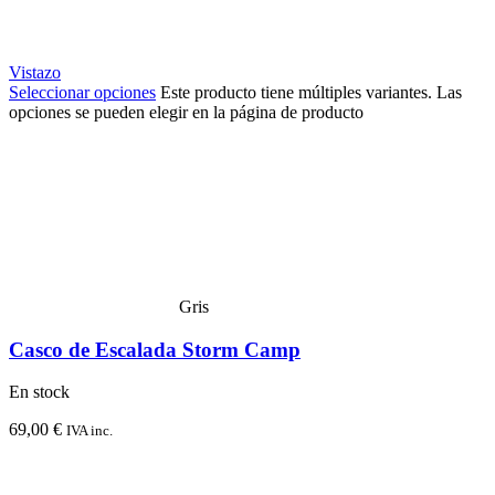
Vistazo
Seleccionar opciones
Este producto tiene múltiples variantes. Las
opciones se pueden elegir en la página de producto
Gris
Casco de Escalada Storm Camp
En stock
69,00
€
IVA inc.