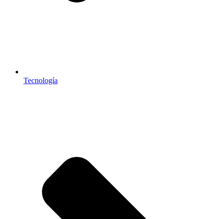
Tecnología