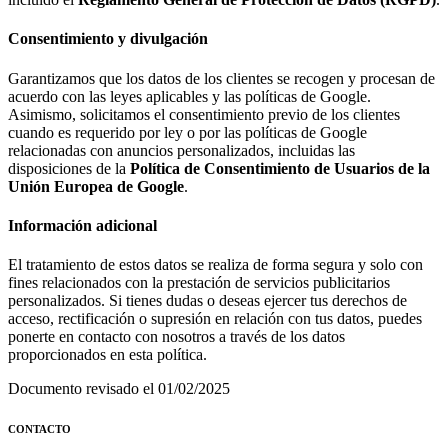
Consentimiento y divulgación
Garantizamos que los datos de los clientes se recogen y procesan de
acuerdo con las leyes aplicables y las políticas de Google.
Asimismo, solicitamos el consentimiento previo de los clientes
cuando es requerido por ley o por las políticas de Google
relacionadas con anuncios personalizados, incluidas las
disposiciones de la
Política de Consentimiento de Usuarios de la
Unión Europea de Google
.
Información adicional
El tratamiento de estos datos se realiza de forma segura y solo con
fines relacionados con la prestación de servicios publicitarios
personalizados. Si tienes dudas o deseas ejercer tus derechos de
acceso, rectificación o supresión en relación con tus datos, puedes
ponerte en contacto con nosotros a través de los datos
proporcionados en esta política.
Documento revisado el 01/02/2025
CONTACTO