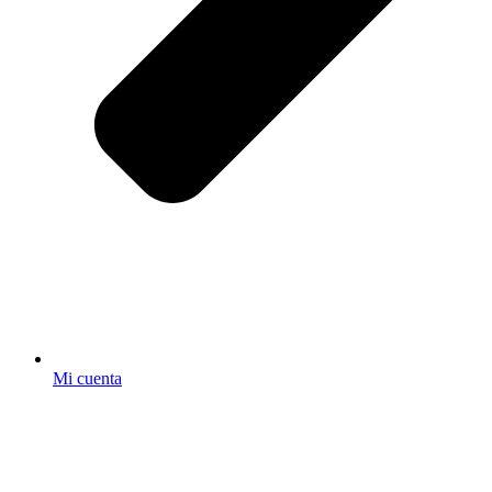
Mi cuenta