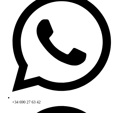
+34 690 27 63 42