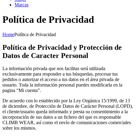
Marcas
Política de Privacidad
Home
Política de Privacidad
Política de Privacidad y Protección de
Datos de Caracter Personal
La información privada que nos facilitas será utilizada
exclusivamente para responder a tus búsquedas, procesar tus
pedidos o autorizar el acceso a tus datos en el área privada de
usuario. Toda la información personal puedes modificarla en la
pagina “Mi cuenta”.
De acuerdo con lo establecido por la Ley Orgánica 15/1999, de 13
de diciembre, de Protección de Datos de Carácter Personal (LOPD),
el cliente/usuario queda informado y presta su consentimiento a la
incorporación de sus datos a un fichero del que es responsable
CLIMB WEAR, así como el envío de comunicaciones comerciales
sobre los mismos.