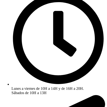
Lunes a viernes de 10H a 14H y de 16H a 20H.
Sábados de 10H a 13H