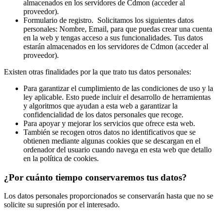
almacenados en los servidores de Cdmon (acceder al
proveedor).
Formulario de registro. Solicitamos los siguientes datos
personales: Nombre, Email, para que puedas crear una cuenta
en la web y tengas acceso a sus funcionalidades. Tus datos
estarán almacenados en los servidores de Cdmon (acceder al
proveedor).
Existen otras finalidades por la que trato tus datos personales:
Para garantizar el cumplimiento de las condiciones de uso y la
ley aplicable. Esto puede incluir el desarrollo de herramientas
y algoritmos que ayudan a esta web a garantizar la
confidencialidad de los datos personales que recoge.
Para apoyar y mejorar los servicios que ofrece esta web.
También se recogen otros datos no identificativos que se
obtienen mediante algunas cookies que se descargan en el
ordenador del usuario cuando navega en esta web que detallo
en la política de cookies.
¿Por cuánto tiempo conservaremos tus datos?
Los datos personales proporcionados se conservarán hasta que no se
solicite su supresión por el interesado.