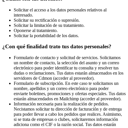
Solicitar el acceso a los datos personales relativos al
interesado.
Solicitar su rectificación o supresión.
Solicitar la limitación de su tratamiento.
Oponerse al tratamiento.
Solicitar la portabilidad de los datos.
¿Con qué finalidad trato tus datos personales?
Formulario de contacto y solicitud de servicios. Solicitamos
un nombre de contacto, la selección del asunto y un correo
electrónico para poder identificar tu consulta y resolver tus
dudas o reclamaciones. Tus datos estarán almacenados en los
servidores de Cdmon (acceder al proveedor).
Formulario de subscripción. En este caso te solicitamos un
nombre, apellidos y un correo electrónico para poder
enviarte boletines, promociones y ofertas especiales. Tus datos
estarán almacendados en Mailchimp (acceder al proveedor).
Información necesaria para la realización de pedidos.
Necistamos solicitar tu dirección de facturación y de entrega
para poder llevar a cabo los pedidos que realices. Asimismo,
si se trata de empresas o clubes, solicitaremos información
adiciona como el CIF o la razón social. Tus datos estarán