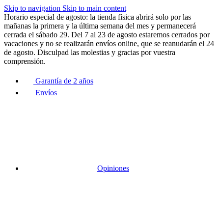
Skip to navigation
Skip to main content
Horario especial de agosto: la tienda física abrirá solo por las
mañanas la primera y la última semana del mes y permanecerá
cerrada el sábado 29. Del 7 al 23 de agosto estaremos cerrados por
vacaciones y no se realizarán envíos online, que se reanudarán el 24
de agosto. Disculpad las molestias y gracias por vuestra
comprensión.
Garantía de 2 años
Envíos
Opiniones