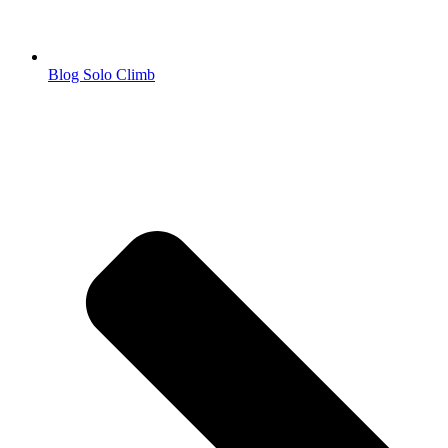
Blog Solo Climb