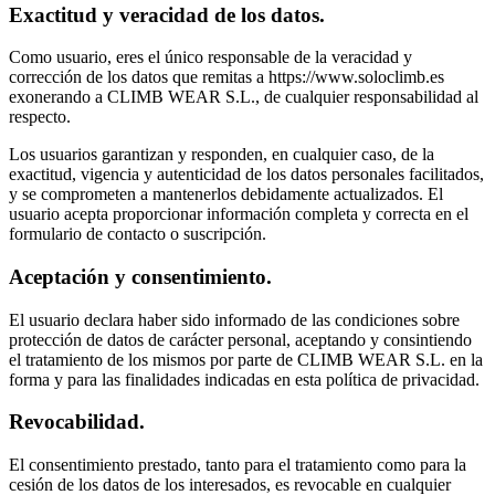
Exactitud y veracidad de los datos.
Como usuario, eres el único responsable de la veracidad y
corrección de los datos que remitas a https://www.soloclimb.es
exonerando a CLIMB WEAR S.L., de cualquier responsabilidad al
respecto.
Los usuarios garantizan y responden, en cualquier caso, de la
exactitud, vigencia y autenticidad de los datos personales facilitados,
y se comprometen a mantenerlos debidamente actualizados. El
usuario acepta proporcionar información completa y correcta en el
formulario de contacto o suscripción.
Aceptación y consentimiento.
El usuario declara haber sido informado de las condiciones sobre
protección de datos de carácter personal, aceptando y consintiendo
el tratamiento de los mismos por parte de CLIMB WEAR S.L. en la
forma y para las finalidades indicadas en esta política de privacidad.
Revocabilidad.
El consentimiento prestado, tanto para el tratamiento como para la
cesión de los datos de los interesados, es revocable en cualquier