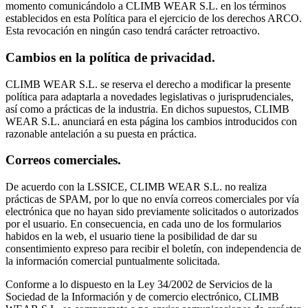
momento comunicándolo a CLIMB WEAR S.L. en los términos
establecidos en esta Política para el ejercicio de los derechos ARCO.
Esta revocación en ningún caso tendrá carácter retroactivo.
Cambios en la política de privacidad.
CLIMB WEAR S.L. se reserva el derecho a modificar la presente
política para adaptarla a novedades legislativas o jurisprudenciales,
así como a prácticas de la industria. En dichos supuestos, CLIMB
WEAR S.L. anunciará en esta página los cambios introducidos con
razonable antelación a su puesta en práctica.
Correos comerciales.
De acuerdo con la LSSICE, CLIMB WEAR S.L. no realiza
prácticas de SPAM, por lo que no envía correos comerciales por vía
electrónica que no hayan sido previamente solicitados o autorizados
por el usuario. En consecuencia, en cada uno de los formularios
habidos en la web, el usuario tiene la posibilidad de dar su
consentimiento expreso para recibir el boletín, con independencia de
la información comercial puntualmente solicitada.
Conforme a lo dispuesto en la Ley 34/2002 de Servicios de la
Sociedad de la Información y de comercio electrónico, CLIMB