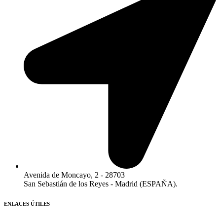
Avenida de Moncayo, 2 - 28703
San Sebastián de los Reyes - Madrid (ESPAÑA).​
ENLACES ÚTILES