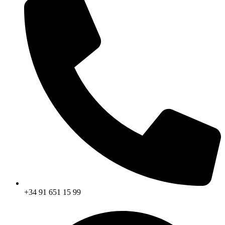
+34 91 651 15 99​​