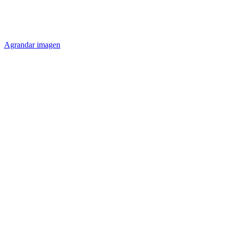
Agrandar imagen