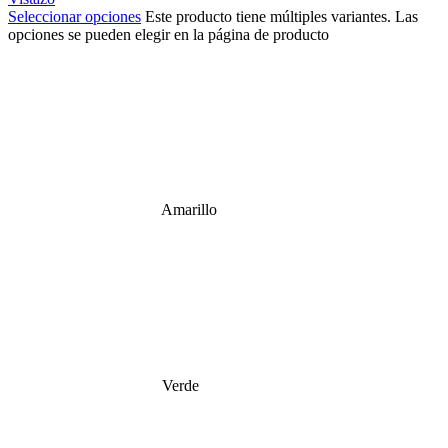
Seleccionar opciones
Este producto tiene múltiples variantes. Las
opciones se pueden elegir en la página de producto
Amarillo
Verde