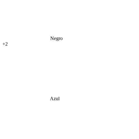
Negro
+2
Azul