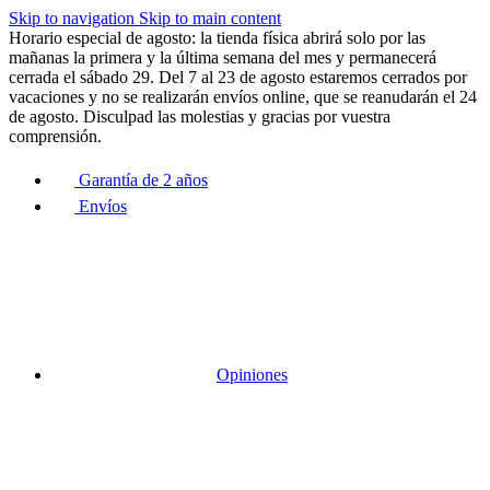
Skip to navigation
Skip to main content
Horario especial de agosto: la tienda física abrirá solo por las
mañanas la primera y la última semana del mes y permanecerá
cerrada el sábado 29. Del 7 al 23 de agosto estaremos cerrados por
vacaciones y no se realizarán envíos online, que se reanudarán el 24
de agosto. Disculpad las molestias y gracias por vuestra
comprensión.
Garantía de 2 años
Envíos
Opiniones