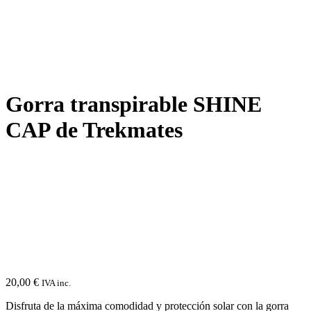
Gorra transpirable SHINE
CAP de Trekmates
20,00
€
IVA inc.
Disfruta de la máxima comodidad y protección solar con la gorra