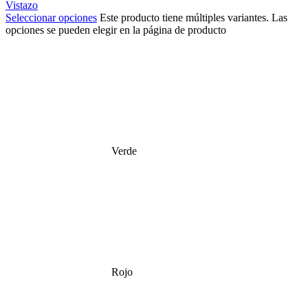
Vistazo
Seleccionar opciones
Este producto tiene múltiples variantes. Las
opciones se pueden elegir en la página de producto
Verde
Rojo