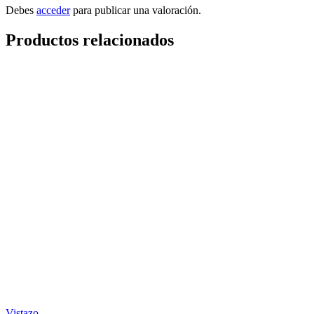
Debes
acceder
para publicar una valoración.
Productos relacionados
Vistazo