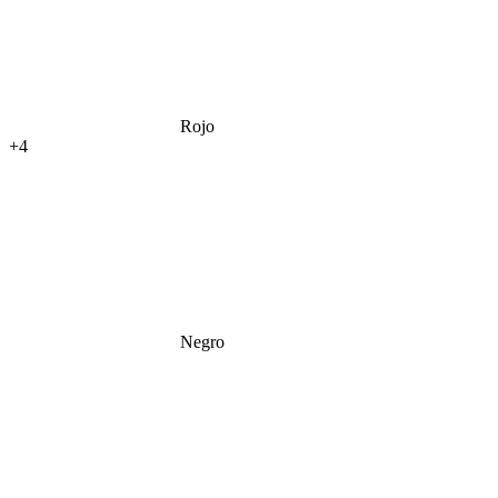
Rojo
+4
Negro