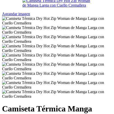
Agrandar imagen
Camiseta Térmica Manga