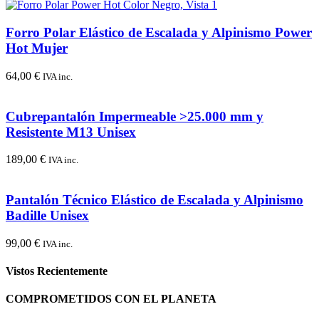
Forro Polar Elástico de Escalada y Alpinismo Power
Hot Mujer
64,00
€
IVA inc.
Cubrepantalón Impermeable >25.000 mm y
Resistente M13 Unisex
189,00
€
IVA inc.
Pantalón Técnico Elástico de Escalada y Alpinismo
Badille Unisex
99,00
€
IVA inc.
Vistos Recientemente
COMPROMETIDOS CON EL PLANETA