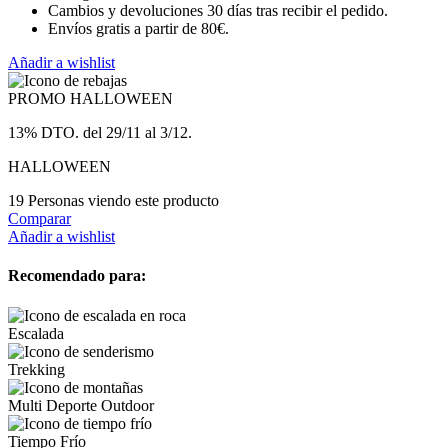
Cambios y devoluciones 30 días tras recibir el pedido.
Envíos gratis a partir de 80€.
Añadir a wishlist
PROMO HALLOWEEN
13% DTO. del 29/11 al 3/12.
HALLOWEEN
19
Personas viendo este producto
Comparar
Añadir a wishlist
Recomendado para:
Escalada
Trekking
Multi Deporte Outdoor
Tiempo Frío