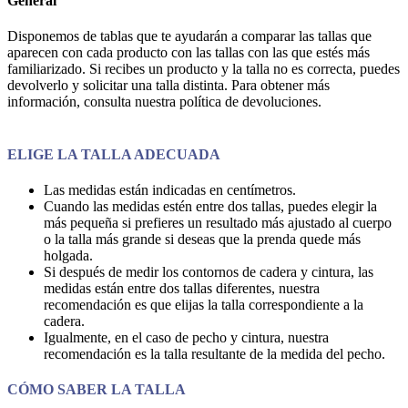
General
Disponemos de tablas que te ayudarán a comparar las tallas que
aparecen con cada producto con las tallas con las que estés más
familiarizado. Si recibes un producto y la talla no es correcta, puedes
devolverlo y solicitar una talla distinta. Para obtener más
información, consulta nuestra política de devoluciones.
ELIGE LA TALLA ADECUADA
Las medidas están indicadas en centímetros.
Cuando las medidas estén entre dos tallas, puedes elegir la
más pequeña si prefieres un resultado más ajustado al cuerpo
o la talla más grande si deseas que la prenda quede más
holgada.
Si después de medir los contornos de cadera y cintura, las
medidas están entre dos tallas diferentes, nuestra
recomendación es que elijas la talla correspondiente a la
cadera.
Igualmente, en el caso de pecho y cintura, nuestra
recomendación es la talla resultante de la medida del pecho.
CÓMO SABER LA TALLA