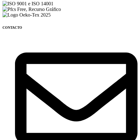
CONTACTO