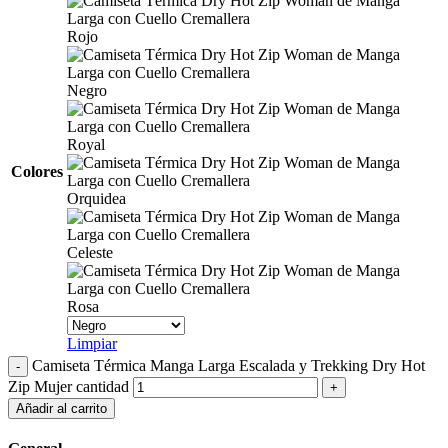
Rojo
Negro
Royal
Colores
Orquidea
Celeste
Rosa
Limpiar
Camiseta Térmica Manga Larga Escalada y Trekking Dry Hot
Zip Mujer cantidad
Añadir al carrito