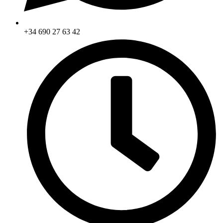
+34 690 27 63 42