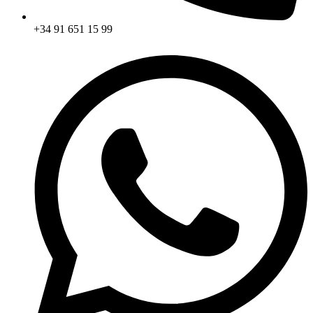
+34 91 651 15 99​​