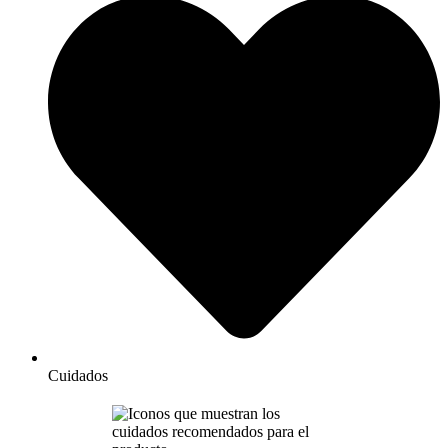
Cuidados