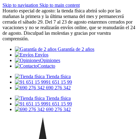
Skip to navigation
Skip to main content
Horario especial de agosto: la tienda física abrirá solo por las
mañanas la primera y la última semana del mes y permanecerá
cerrada el sábado 29. Del 7 al 23 de agosto estaremos cerrados por
vacaciones y no se realizarán envíos online, que se reanudarán el 24
de agosto. Disculpad las molestias y gracias por vuestra
comprensión.
Garantía de 2 años
Envíos
Opiniones
Contacto
Tienda física
91 651 15 99
690 276 342
Tienda física
91 651 15 99
690 276 342