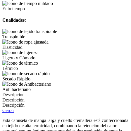
Entretiempo
Cualidades:
Transpirable
Elasticidad
Ligero y Cómodo
Térmico
Secado Rápido
Anti bacteriano
Descripción
Descripción
Descripción
Cerrar
Esta camiseta de manga larga y cuello cremallera está confeccionada
en tejido de alta termicidad, combinando la retención del calor
corporal con un óptimo transporte del sudor producido durante la