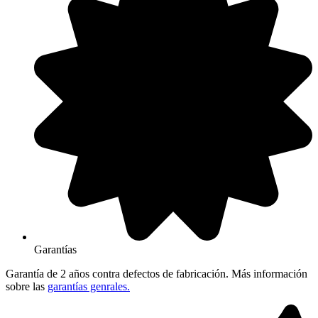
Garantías
Garantía de 2 años contra defectos de fabricación. Más información
sobre las
garantías genrales.