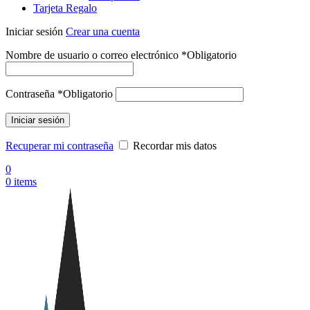
Tarjeta Regalo
Iniciar sesión
Crear una cuenta
Nombre de usuario o correo electrónico
*
Obligatorio
Contraseña
*
Obligatorio
Iniciar sesión
Recuperar mi contraseña
Recordar mis datos
0
0
items