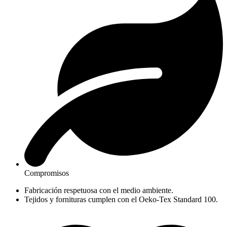
Compromisos
Fabricación respetuosa con el medio ambiente.
Tejidos y fornituras cumplen con el Oeko-Tex Standard 100.