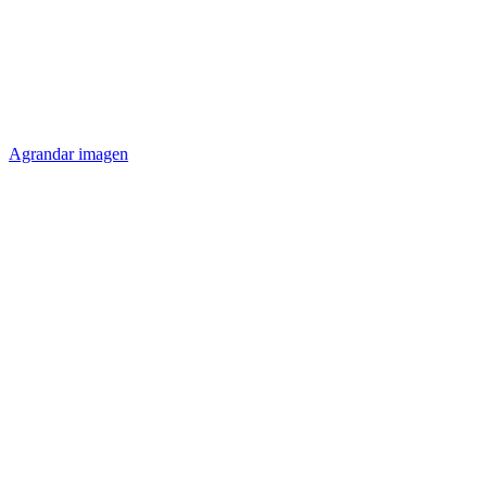
Agrandar imagen