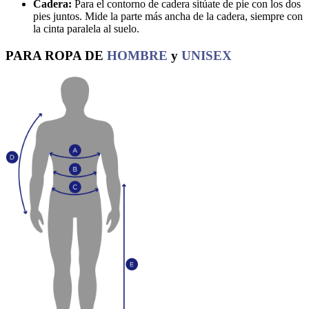
Cadera:
Para el contorno de cadera sitúate de pie con los dos
pies juntos. Mide la parte más ancha de la cadera, siempre con
la cinta paralela al suelo.
PARA ROPA DE
HOMBRE
y
UNISEX