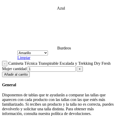
Azul
Burdeos
Limpiar
Camiseta Técnica Transpirable Escalada y Trekking Dry Fresh
Mujer cantidad
Añadir al carrito
General
Disponemos de tablas que te ayudarán a comparar las tallas que
aparecen con cada producto con las tallas con las que estés más
familiarizado. Si recibes un producto y la talla no es correcta, puedes
devolverlo y solicitar una talla distinta. Para obtener más
información, consulta nuestra política de devoluciones.