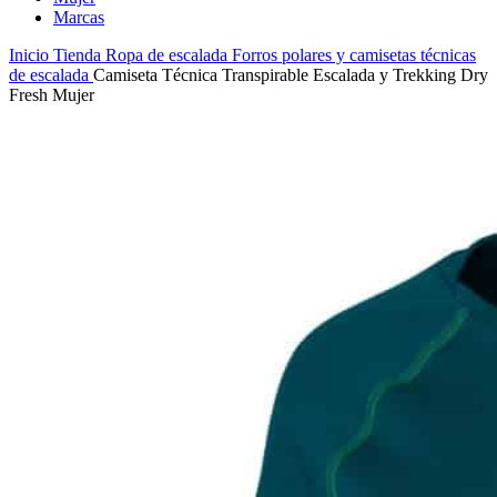
Marcas
Inicio
Tienda
Ropa de escalada
Forros polares y camisetas técnicas
de escalada
Camiseta Técnica Transpirable Escalada y Trekking Dry
Fresh Mujer