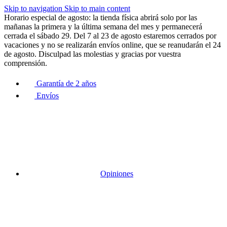
Skip to navigation
Skip to main content
Horario especial de agosto: la tienda física abrirá solo por las
mañanas la primera y la última semana del mes y permanecerá
cerrada el sábado 29. Del 7 al 23 de agosto estaremos cerrados por
vacaciones y no se realizarán envíos online, que se reanudarán el 24
de agosto. Disculpad las molestias y gracias por vuestra
comprensión.
Garantía de 2 años
Envíos
Opiniones