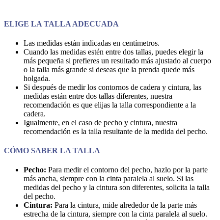
ELIGE LA TALLA ADECUADA
Las medidas están indicadas en centímetros.
Cuando las medidas estén entre dos tallas, puedes elegir la
más pequeña si prefieres un resultado más ajustado al cuerpo
o la talla más grande si deseas que la prenda quede más
holgada.
Si después de medir los contornos de cadera y cintura, las
medidas están entre dos tallas diferentes, nuestra
recomendación es que elijas la talla correspondiente a la
cadera.
Igualmente, en el caso de pecho y cintura, nuestra
recomendación es la talla resultante de la medida del pecho.
CÓMO SABER LA TALLA
Pecho:
Para medir el contorno del pecho, hazlo por la parte
más ancha, siempre con la cinta paralela al suelo. Si las
medidas del pecho y la cintura son diferentes, solicita la talla
del pecho.
Cintura:
Para la cintura, mide alrededor de la parte más
estrecha de la cintura, siempre con la cinta paralela al suelo.