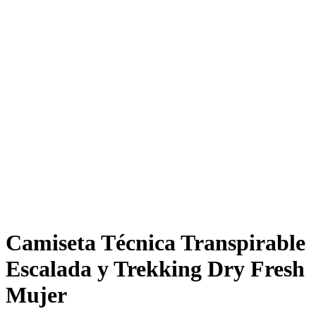
Camiseta Técnica Transpirable
Escalada y Trekking Dry Fresh
Mujer