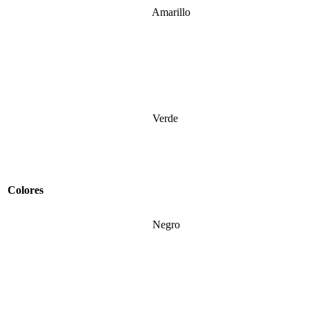
Amarillo
Verde
Colores
Negro