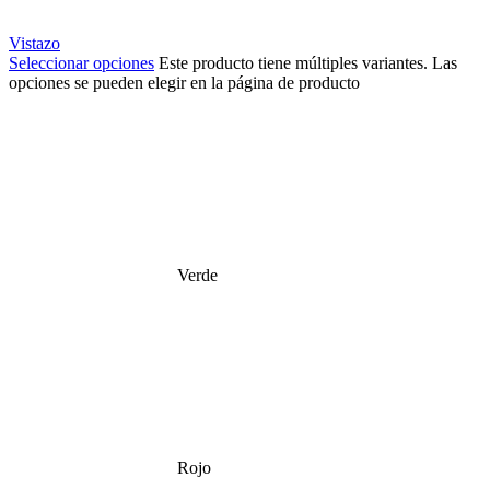
Vistazo
Seleccionar opciones
Este producto tiene múltiples variantes. Las
opciones se pueden elegir en la página de producto
Verde
Rojo