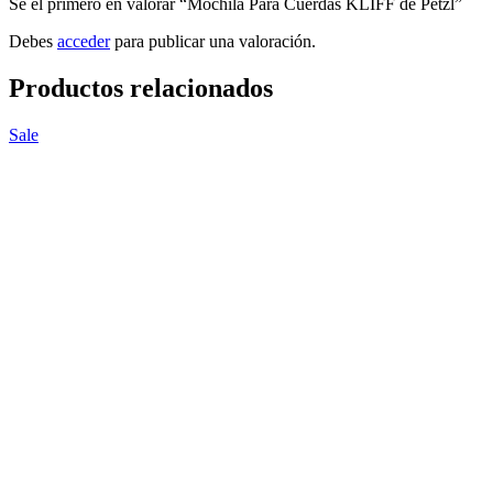
Sé el primero en valorar “Mochila Para Cuerdas KLIFF de Petzl”
Debes
acceder
para publicar una valoración.
Productos relacionados
Sale