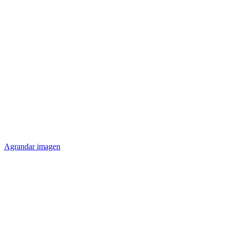
Agrandar imagen