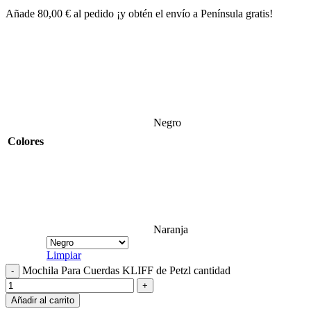
Añade
80,00
€
al pedido ¡y obtén el envío a Península gratis!
Negro
Colores
Naranja
Limpiar
Mochila Para Cuerdas KLIFF de Petzl cantidad
Añadir al carrito