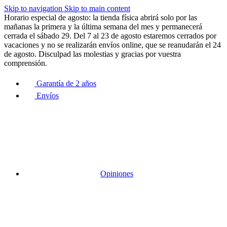
Skip to navigation
Skip to main content
Horario especial de agosto: la tienda física abrirá solo por las
mañanas la primera y la última semana del mes y permanecerá
cerrada el sábado 29. Del 7 al 23 de agosto estaremos cerrados por
vacaciones y no se realizarán envíos online, que se reanudarán el 24
de agosto. Disculpad las molestias y gracias por vuestra
comprensión.
Garantía de 2 años
Envíos
Opiniones