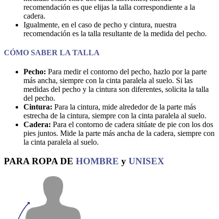
recomendación es que elijas la talla correspondiente a la
cadera.
Igualmente, en el caso de pecho y cintura, nuestra
recomendación es la talla resultante de la medida del pecho.
CÓMO SABER LA TALLA
Pecho:
Para medir el contorno del pecho, hazlo por la parte
más ancha, siempre con la cinta paralela al suelo. Si las
medidas del pecho y la cintura son diferentes, solicita la talla
del pecho.
Cintura:
Para la cintura, mide alrededor de la parte más
estrecha de la cintura, siempre con la cinta paralela al suelo.
Cadera:
Para el contorno de cadera sitúate de pie con los dos
pies juntos. Mide la parte más ancha de la cadera, siempre con
la cinta paralela al suelo.
PARA ROPA DE
HOMBRE
y
UNISEX