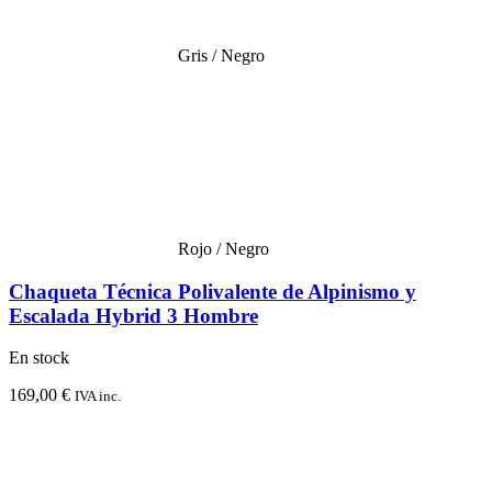
Gris / Negro
Rojo / Negro
Chaqueta Técnica Polivalente de Alpinismo y
Escalada Hybrid 3 Hombre
En stock
169,00
€
IVA inc.