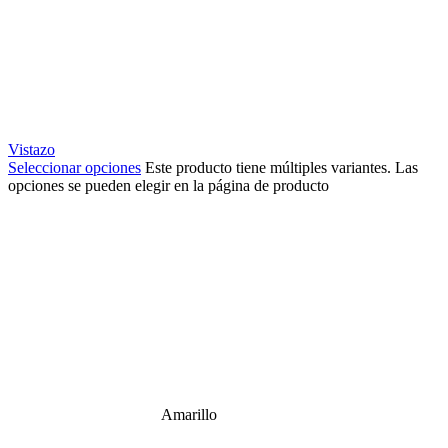
Vistazo
Seleccionar opciones
Este producto tiene múltiples variantes. Las
opciones se pueden elegir en la página de producto
Amarillo