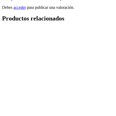
Debes
acceder
para publicar una valoración.
Productos relacionados