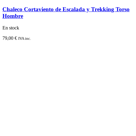
Chaleco Cortaviento de Escalada y Trekking Torso
Hombre
En stock
79,00
€
IVA inc.