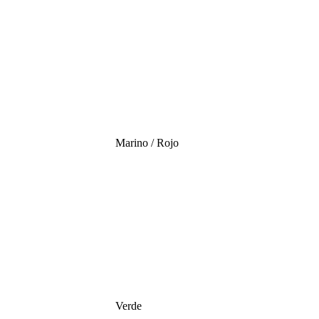
Marino / Rojo
Verde