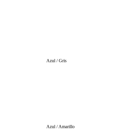
Azul / Gris
Azul / Amarillo