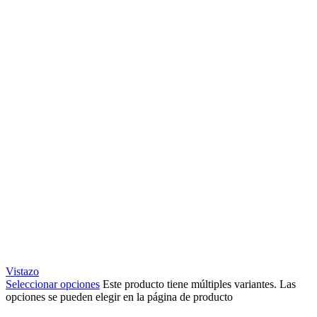
Vistazo
Seleccionar opciones
Este producto tiene múltiples variantes. Las
opciones se pueden elegir en la página de producto