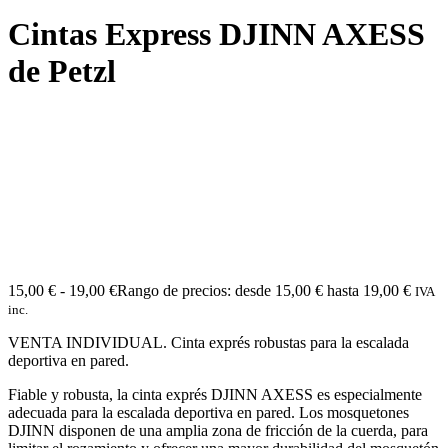
Cintas Express DJINN AXESS
de Petzl
15,00
€
-
19,00
€
Rango de precios: desde 15,00 € hasta 19,00 €
IVA
inc.
VENTA INDIVIDUAL. Cinta exprés robustas para la escalada
deportiva en pared.
Fiable y robusta, la cinta exprés DJINN AXESS es especialmente
adecuada para la escalada deportiva en pared. Los mosquetones
DJINN disponen de una amplia zona de fricción de la cuerda, para