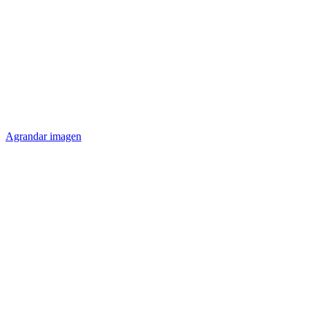
Agrandar imagen