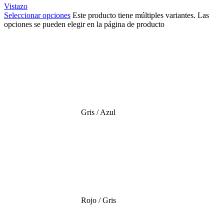
Vistazo
Seleccionar opciones
Este producto tiene múltiples variantes. Las
opciones se pueden elegir en la página de producto
Gris / Azul
Rojo / Gris