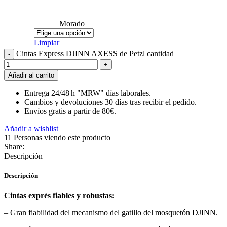
Morado
Limpiar
Cintas Express DJINN AXESS de Petzl cantidad
Añadir al carrito
Entrega 24/48 h "MRW" días laborales.
Cambios y devoluciones 30 días tras recibir el pedido.
Envíos gratis a partir de 80€.
Añadir a wishlist
11
Personas viendo este producto
Share:
Descripción
Descripción
Cintas exprés fiables y robustas:
– Gran fiabilidad del mecanismo del gatillo del mosquetón DJINN.