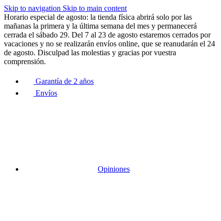
Skip to navigation
Skip to main content
Horario especial de agosto: la tienda física abrirá solo por las
mañanas la primera y la última semana del mes y permanecerá
cerrada el sábado 29. Del 7 al 23 de agosto estaremos cerrados por
vacaciones y no se realizarán envíos online, que se reanudarán el 24
de agosto. Disculpad las molestias y gracias por vuestra
comprensión.
Garantía de 2 años
Envíos
Opiniones