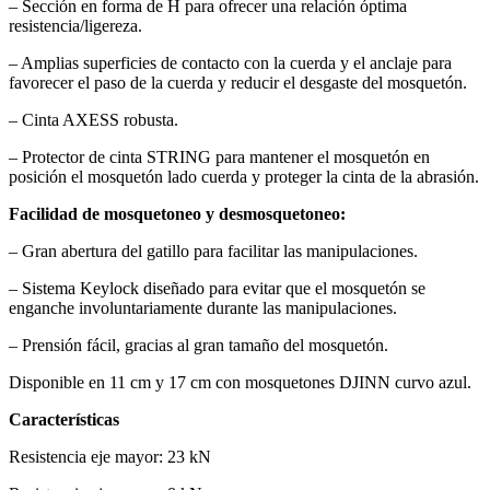
– Sección en forma de H para ofrecer una relación óptima
resistencia/ligereza.
– Amplias superficies de contacto con la cuerda y el anclaje para
favorecer el paso de la cuerda y reducir el desgaste del mosquetón.
– Cinta AXESS robusta.
– Protector de cinta STRING para mantener el mosquetón en
posición el mosquetón lado cuerda y proteger la cinta de la abrasión.
Facilidad de mosquetoneo y desmosquetoneo:
– Gran abertura del gatillo para facilitar las manipulaciones.
– Sistema Keylock diseñado para evitar que el mosquetón se
enganche involuntariamente durante las manipulaciones.
– Prensión fácil, gracias al gran tamaño del mosquetón.
Disponible en 11 cm y 17 cm con mosquetones DJINN curvo azul.
Características
Resistencia eje mayor: 23 kN