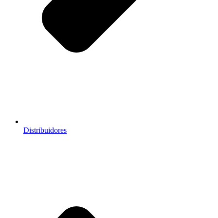
Distribuidores