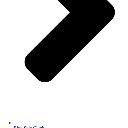
Blog Solo Climb