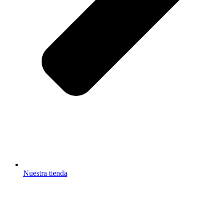
Nuestra tienda