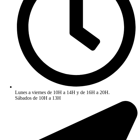
Lunes a viernes de 10H a 14H y de 16H a 20H.
Sábados de 10H a 13H