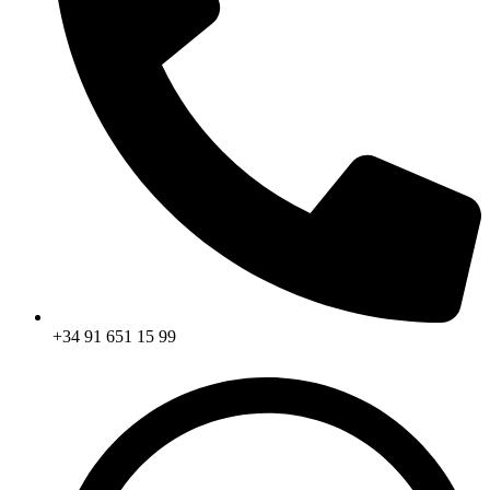
+34 91 651 15 99​​