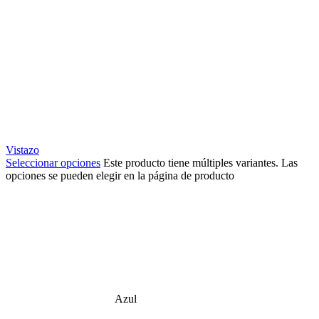
Vistazo
Seleccionar opciones
Este producto tiene múltiples variantes. Las
opciones se pueden elegir en la página de producto
Azul