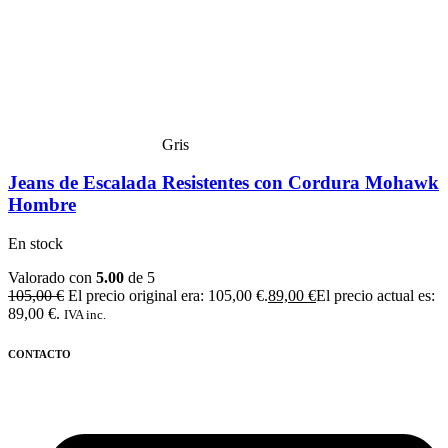
Gris
Jeans de Escalada Resistentes con Cordura Mohawk
Hombre
En stock
Valorado con
5.00
de 5
105,00
€
El precio original era: 105,00 €.
89,00
€
El precio actual es:
89,00 €.
IVA inc.
CONTACTO