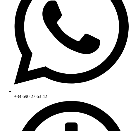
+34 690 27 63 42