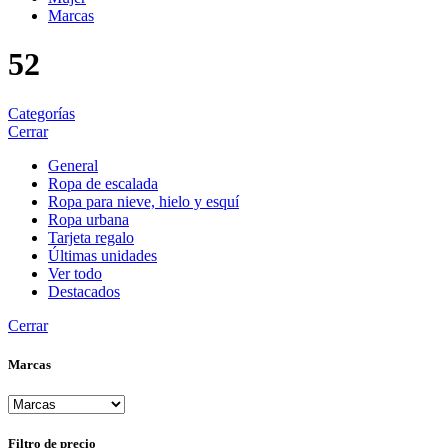
Marcas
52
Categorías
Cerrar
General
Ropa de escalada
Ropa para nieve, hielo y esquí
Ropa urbana
Tarjeta regalo
Últimas unidades
Ver todo
Destacados
Cerrar
Marcas
Filtro de precio