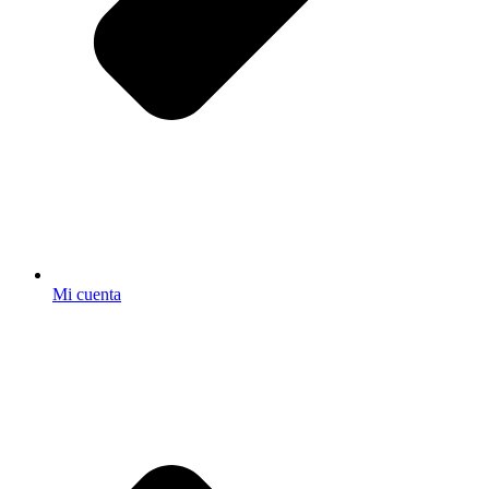
Mi cuenta