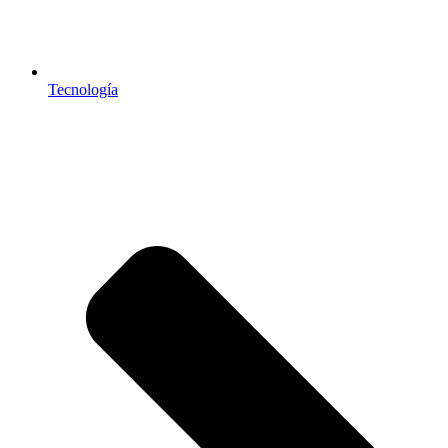
Tecnología