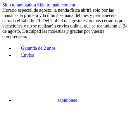
Skip to navigation
Skip to main content
Horario especial de agosto: la tienda física abrirá solo por las
mañanas la primera y la última semana del mes y permanecerá
cerrada el sábado 29. Del 7 al 23 de agosto estaremos cerrados por
vacaciones y no se realizarán envíos online, que se reanudarán el 24
de agosto. Disculpad las molestias y gracias por vuestra
comprensión.
Garantía de 2 años
Envíos
Opiniones