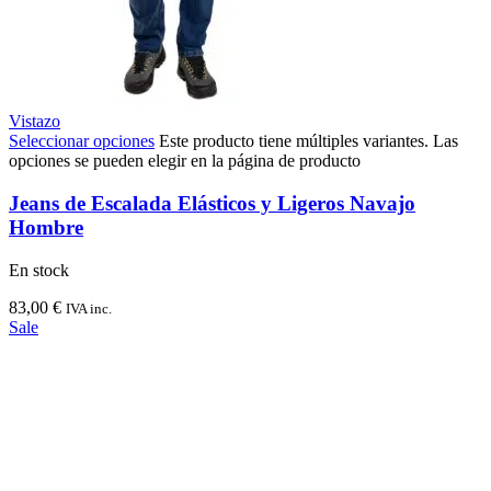
Vistazo
Seleccionar opciones
Este producto tiene múltiples variantes. Las
opciones se pueden elegir en la página de producto
Jeans de Escalada Elásticos y Ligeros Navajo
Hombre
En stock
83,00
€
IVA inc.
Sale