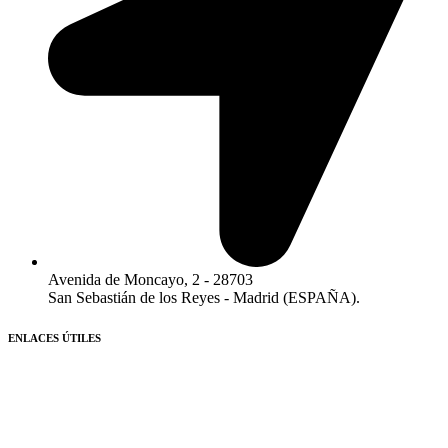
Avenida de Moncayo, 2 - 28703
San Sebastián de los Reyes - Madrid (ESPAÑA).​
ENLACES ÚTILES