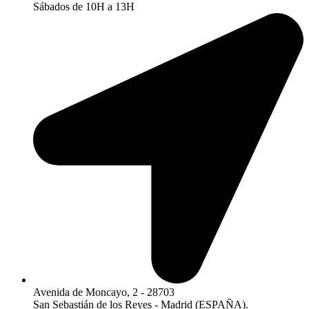
Sábados de 10H a 13H
Avenida de Moncayo, 2 - 28703
San Sebastián de los Reyes - Madrid (ESPAÑA).​