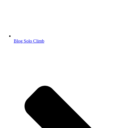
Blog Solo Climb