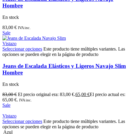
Hombre
En stock
83,00
€
IVA inc.
Sale
Vistazo
Seleccionar opciones
Este producto tiene múltiples variantes. Las
opciones se pueden elegir en la página de producto
Jeans de Escalada Elásticos y Ligeros Navajo Slim
Hombre
En stock
83,00
€
El precio original era: 83,00 €.
65,00
€
El precio actual es:
65,00 €.
IVA inc.
Sale
Vistazo
Seleccionar opciones
Este producto tiene múltiples variantes. Las
opciones se pueden elegir en la página de producto
Azul