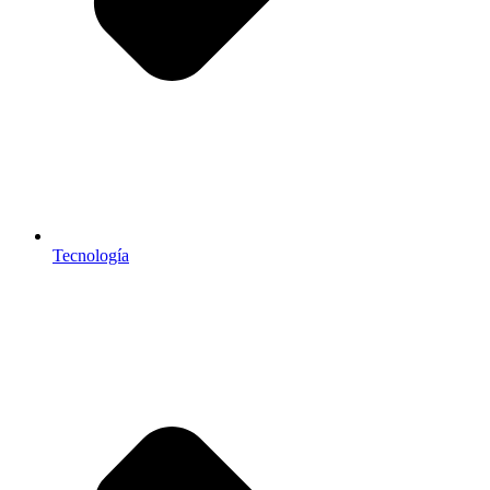
Tecnología