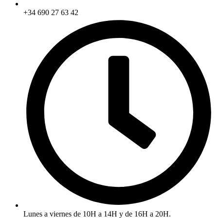
+34 690 27 63 42
Lunes a viernes de 10H a 14H y de 16H a 20H.