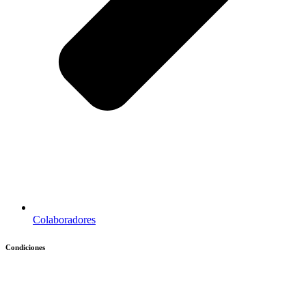
Colaboradores
Condiciones