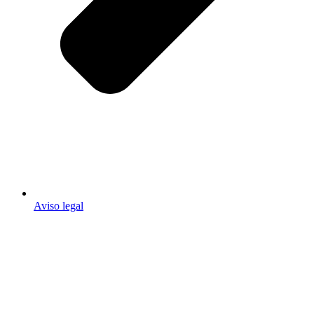
Aviso legal