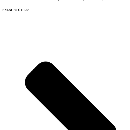
ENLACES ÚTILES