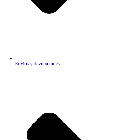
Envíos y devoluciones