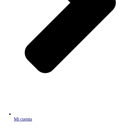
Mi cuenta