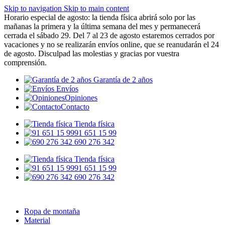
Skip to navigation
Skip to main content
Horario especial de agosto: la tienda física abrirá solo por las
mañanas la primera y la última semana del mes y permanecerá
cerrada el sábado 29. Del 7 al 23 de agosto estaremos cerrados por
vacaciones y no se realizarán envíos online, que se reanudarán el 24
de agosto. Disculpad las molestias y gracias por vuestra
comprensión.
Garantía de 2 años
Envíos
Opiniones
Contacto
Tienda física
91 651 15 99
690 276 342
Tienda física
91 651 15 99
690 276 342
Ropa de montaña
Material