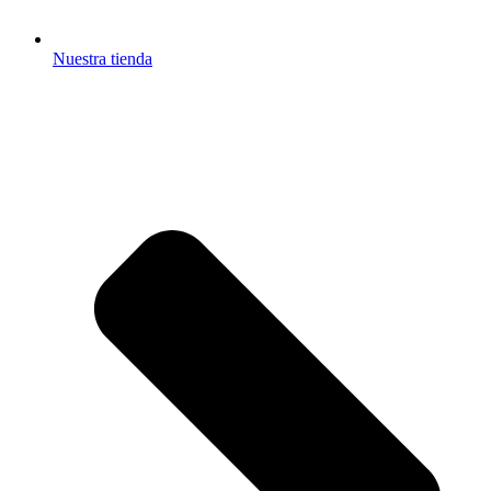
Nuestra tienda