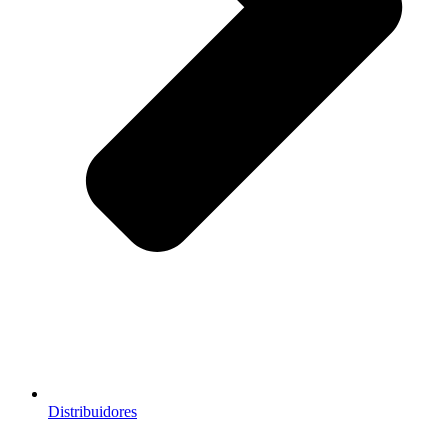
Distribuidores