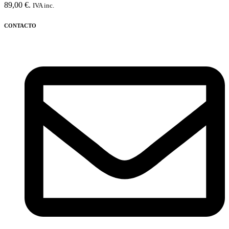
89,00 €.
IVA inc.
CONTACTO