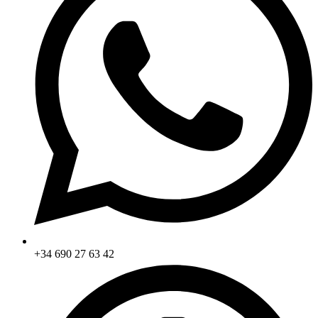
+34 690 27 63 42