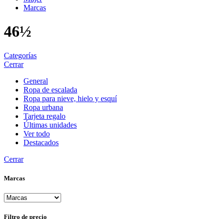
Marcas
46½
Categorías
Cerrar
General
Ropa de escalada
Ropa para nieve, hielo y esquí
Ropa urbana
Tarjeta regalo
Últimas unidades
Ver todo
Destacados
Cerrar
Marcas
Filtro de precio