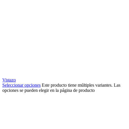
Vistazo
Seleccionar opciones
Este producto tiene múltiples variantes. Las
opciones se pueden elegir en la página de producto