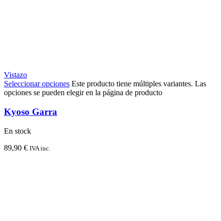
Vistazo
Seleccionar opciones
Este producto tiene múltiples variantes. Las
opciones se pueden elegir en la página de producto
Kyoso Garra
En stock
89,90
€
IVA inc.