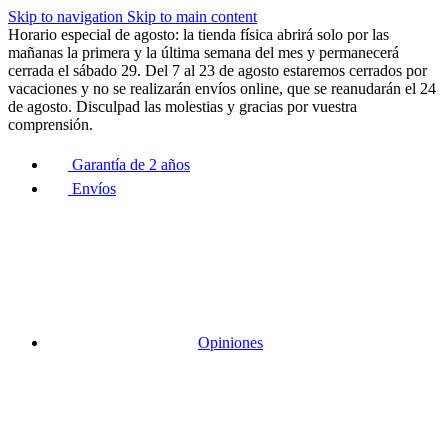
Skip to navigation
Skip to main content
Horario especial de agosto: la tienda física abrirá solo por las
mañanas la primera y la última semana del mes y permanecerá
cerrada el sábado 29. Del 7 al 23 de agosto estaremos cerrados por
vacaciones y no se realizarán envíos online, que se reanudarán el 24
de agosto. Disculpad las molestias y gracias por vuestra
comprensión.
Garantía de 2 años
Envíos
Opiniones