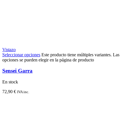
Vistazo
Seleccionar opciones
Este producto tiene múltiples variantes. Las
opciones se pueden elegir en la página de producto
Sensei Garra
En stock
72,90
€
IVA inc.