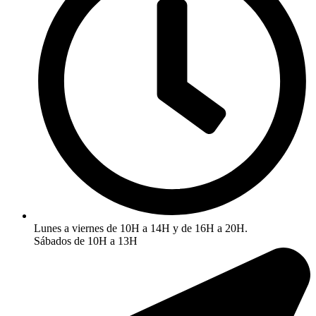
Lunes a viernes de 10H a 14H y de 16H a 20H.
Sábados de 10H a 13H