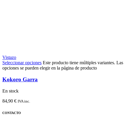
Vistazo
Seleccionar opciones
Este producto tiene múltiples variantes. Las
opciones se pueden elegir en la página de producto
Kokoro Garra
En stock
84,90
€
IVA inc.
CONTACTO