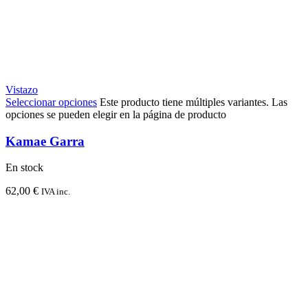
Vistazo
Seleccionar opciones
Este producto tiene múltiples variantes. Las
opciones se pueden elegir en la página de producto
Kamae Garra
En stock
62,00
€
IVA inc.