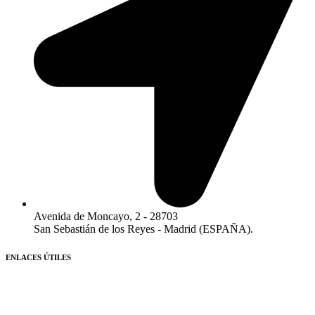
Avenida de Moncayo, 2 - 28703
San Sebastián de los Reyes - Madrid (ESPAÑA).​
ENLACES ÚTILES