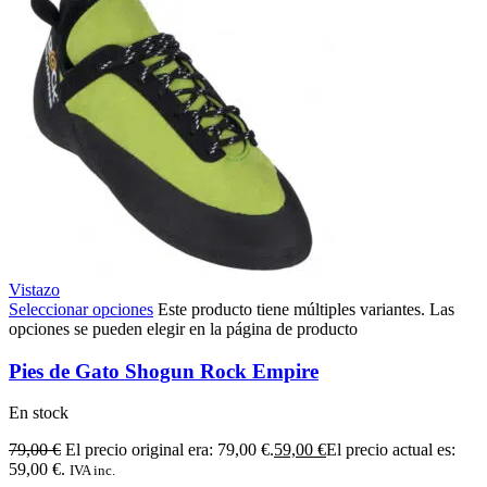
Vistazo
Seleccionar opciones
Este producto tiene múltiples variantes. Las
opciones se pueden elegir en la página de producto
Pies de Gato Shogun Rock Empire
En stock
79,00
€
El precio original era: 79,00 €.
59,00
€
El precio actual es:
59,00 €.
IVA inc.