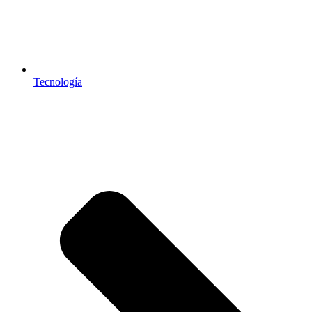
Tecnología