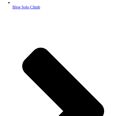
Blog Solo Climb