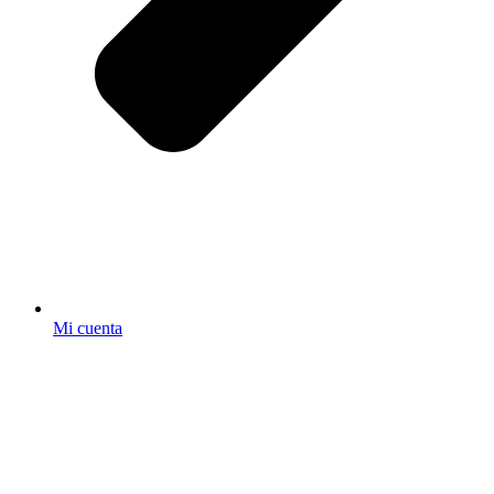
Mi cuenta