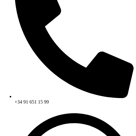
+34 91 651 15 99​​