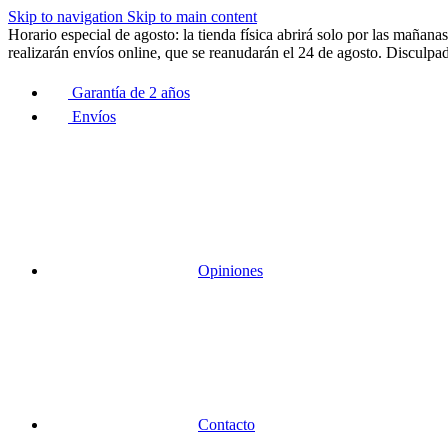
Skip to navigation
Skip to main content
Horario especial de agosto: la tienda física abrirá solo por las maña
realizarán envíos online, que se reanudarán el 24 de agosto. Disculpad
Garantía de 2 años
Envíos
Opiniones
Contacto