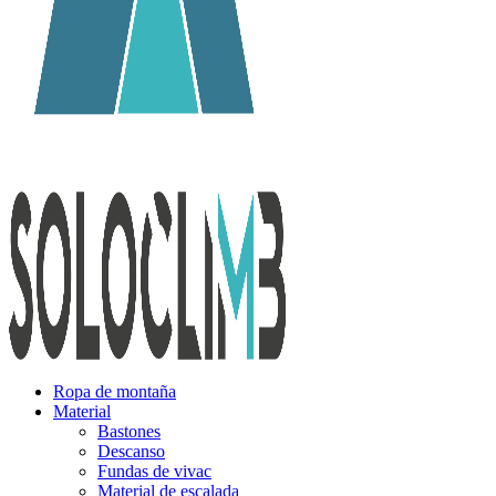
Ropa de montaña
Material
Bastones
Descanso
Fundas de vivac
Material de escalada