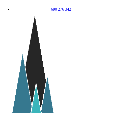
690 276 342