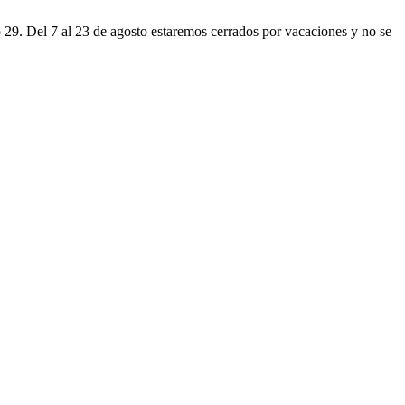
o 29. Del 7 al 23 de agosto estaremos cerrados por vacaciones y no se