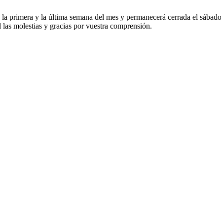
nas la primera y la última semana del mes y permanecerá cerrada el sábad
 las molestias y gracias por vuestra comprensión.