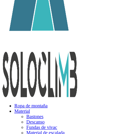
Ropa de montaña
Material
Bastones
Descanso
Fundas de vivac
Material de escalada