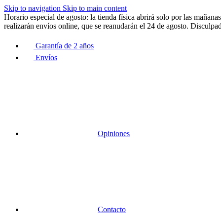
Skip to navigation
Skip to main content
Horario especial de agosto: la tienda física abrirá solo por las maña
realizarán envíos online, que se reanudarán el 24 de agosto. Disculpad
Garantía de 2 años
Envíos
Opiniones
Contacto