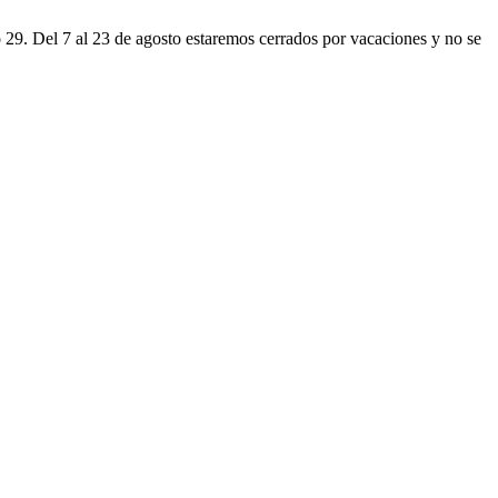
o 29. Del 7 al 23 de agosto estaremos cerrados por vacaciones y no se