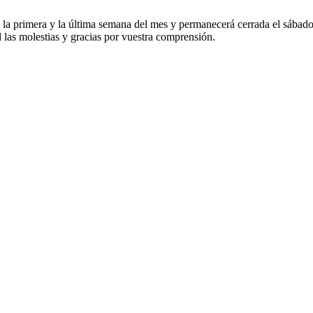
nas la primera y la última semana del mes y permanecerá cerrada el sábad
 las molestias y gracias por vuestra comprensión.