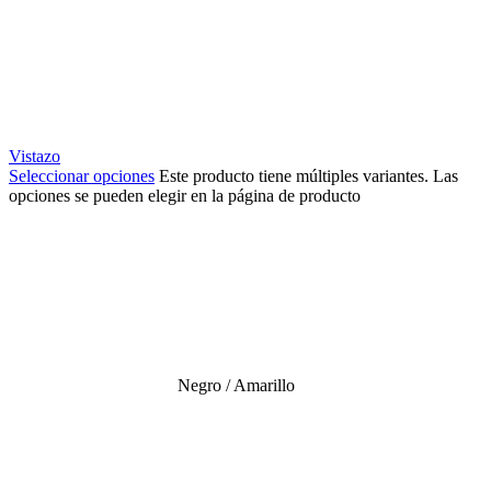
Vistazo
Seleccionar opciones
Este producto tiene múltiples variantes. Las
opciones se pueden elegir en la página de producto
Negro / Amarillo