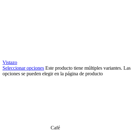
Vistazo
Seleccionar opciones
Este producto tiene múltiples variantes. Las
opciones se pueden elegir en la página de producto
Café