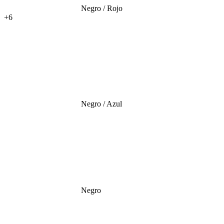
Negro / Rojo
+6
Negro / Azul
Negro