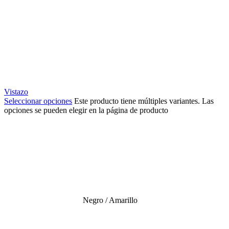
Vistazo
Seleccionar opciones
Este producto tiene múltiples variantes. Las
opciones se pueden elegir en la página de producto
Negro / Amarillo