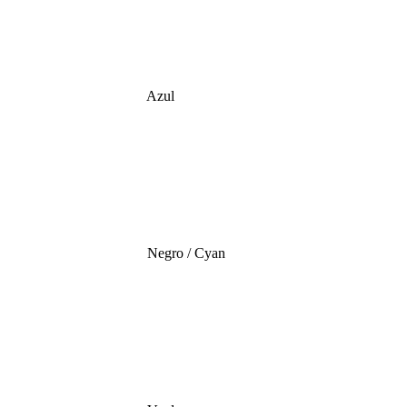
Azul
Negro / Cyan