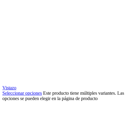
Vistazo
Seleccionar opciones
Este producto tiene múltiples variantes. Las
opciones se pueden elegir en la página de producto