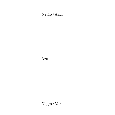
Negro / Azul
Azul
Negro / Verde