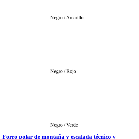
Negro / Amarillo
Negro / Rojo
Negro / Verde
Forro polar de montaña y escalada técnico y