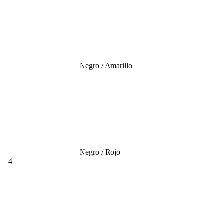
Negro / Amarillo
Negro / Rojo
+4