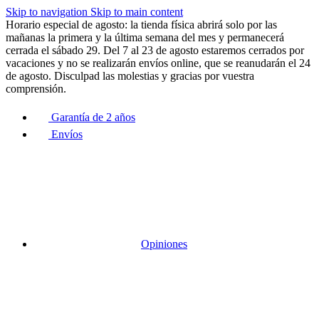
Skip to navigation
Skip to main content
Horario especial de agosto: la tienda física abrirá solo por las
mañanas la primera y la última semana del mes y permanecerá
cerrada el sábado 29. Del 7 al 23 de agosto estaremos cerrados por
vacaciones y no se realizarán envíos online, que se reanudarán el 24
de agosto. Disculpad las molestias y gracias por vuestra
comprensión.
Garantía de 2 años
Envíos
Opiniones