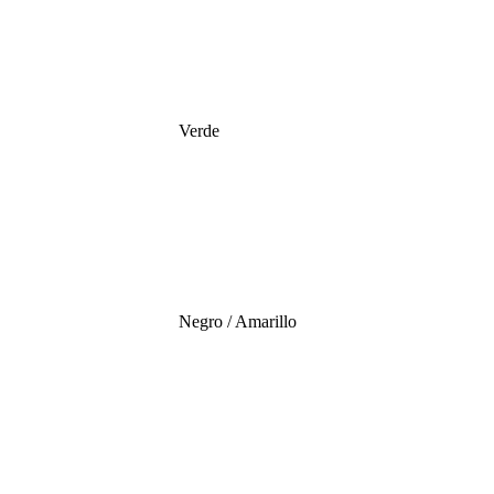
Verde
Negro / Amarillo