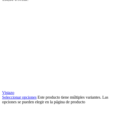
Vistazo
Seleccionar opciones
Este producto tiene múltiples variantes. Las
opciones se pueden elegir en la página de producto