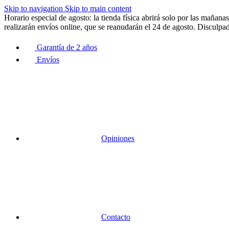
Skip to navigation
Skip to main content
Horario especial de agosto: la tienda física abrirá solo por las maña
realizarán envíos online, que se reanudarán el 24 de agosto. Disculpad
Garantía de 2 años
Envíos
Opiniones
Contacto