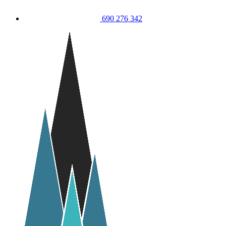
690 276 342