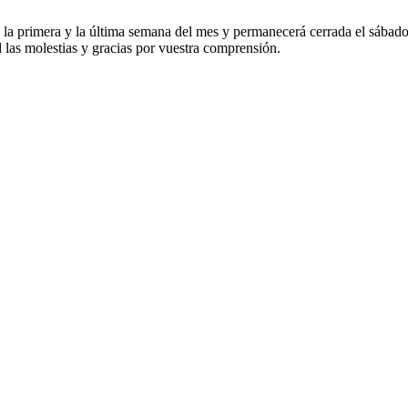
nas la primera y la última semana del mes y permanecerá cerrada el sábad
 las molestias y gracias por vuestra comprensión.