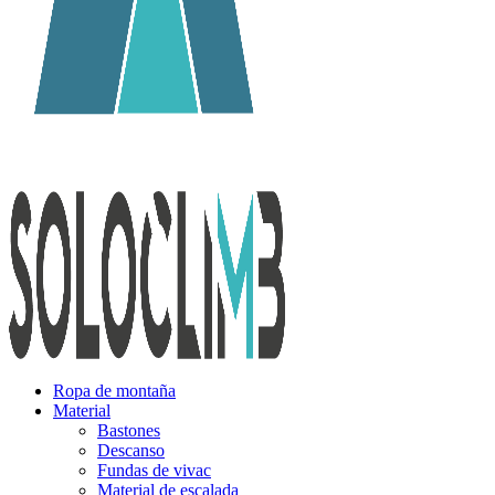
Ropa de montaña
Material
Bastones
Descanso
Fundas de vivac
Material de escalada