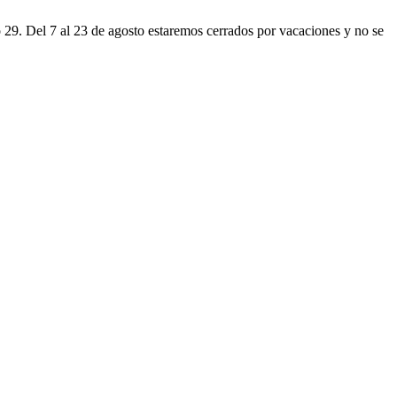
o 29. Del 7 al 23 de agosto estaremos cerrados por vacaciones y no se