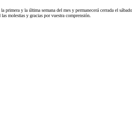
nas la primera y la última semana del mes y permanecerá cerrada el sábad
 las molestias y gracias por vuestra comprensión.