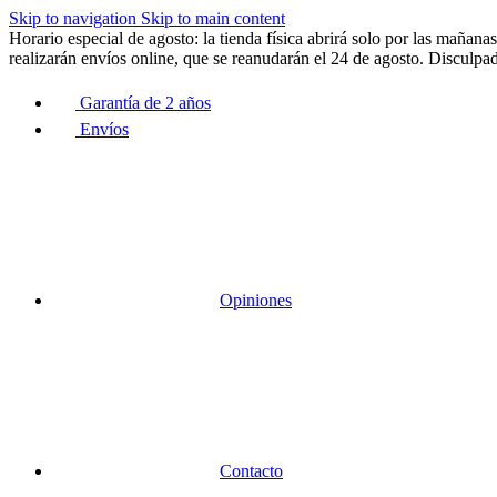
Skip to navigation
Skip to main content
Horario especial de agosto: la tienda física abrirá solo por las maña
realizarán envíos online, que se reanudarán el 24 de agosto. Disculpad
Garantía de 2 años
Envíos
Opiniones
Contacto