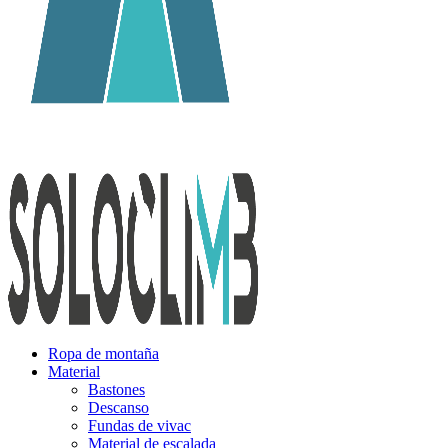
Ropa de montaña
Material
Bastones
Descanso
Fundas de vivac
Material de escalada