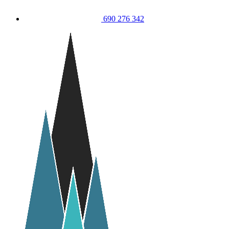
690 276 342