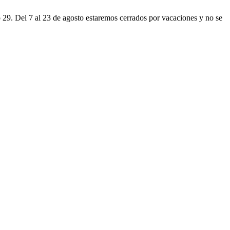
o 29. Del 7 al 23 de agosto estaremos cerrados por vacaciones y no se