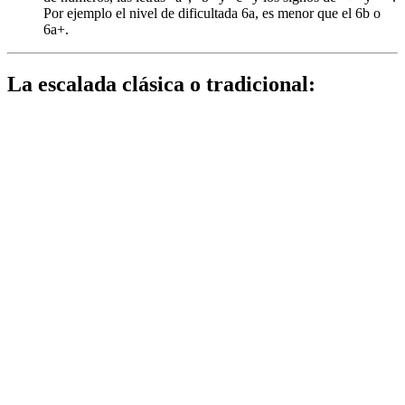
Por ejemplo el nivel de dificultada 6a, es menor que el 6b o
6a+.
La escalada clásica o tradicional: