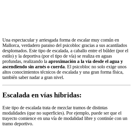
Una espectacular y arriesgada forma de escalar muy común en
Mallorca, verdadero paraiso del psicobloc gracias a sus acantilados
desplomados. Este tipo de escalada, a caballo entre el búlder (por el
estilo) y la deportiva (por el tipo de vía) se realiza en aguas
profundas, realizando la
aproximación a la vía desde el agua y
ascendiendo sin arnés o cuerda
. El psicobloc no solo exige unos
altos conocimientos técnicos de escalada y una gran forma física,
también saber nadar a gran nivel.
Escalada en vías híbridas:
Este tipo de escalada trata de mezclar tramos de distintas
modalidades (que no superficies). Por ejemplo, puede ser que el
trayecto comience en una vía de modalidad libre y continúe con un
tramo deportivo.