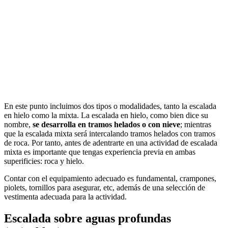
En este punto incluimos dos tipos o modalidades, tanto la escalada
en hielo como la mixta. La escalada en hielo, como bien dice su
nombre,
se desarrolla en tramos helados o con nieve
; mientras
que la escalada mixta será intercalando tramos helados con tramos
de roca. Por tanto, antes de adentrarte en una actividad de escalada
mixta es importante que tengas experiencia previa en ambas
superificies: roca y hielo.
Contar con el equipamiento adecuado es fundamental, crampones,
piolets, tornillos para asegurar, etc, además de una selección de
vestimenta adecuada para la actividad.
Escalada sobre aguas profundas