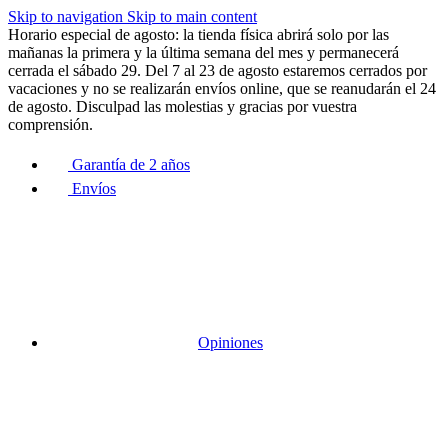
Skip to navigation
Skip to main content
Horario especial de agosto: la tienda física abrirá solo por las
mañanas la primera y la última semana del mes y permanecerá
cerrada el sábado 29. Del 7 al 23 de agosto estaremos cerrados por
vacaciones y no se realizarán envíos online, que se reanudarán el 24
de agosto. Disculpad las molestias y gracias por vuestra
comprensión.
Garantía de 2 años
Envíos
Opiniones