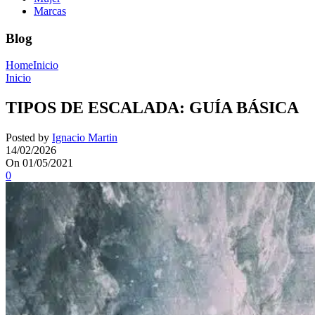
Marcas
Blog
Home
Inicio
Inicio
TIPOS DE ESCALADA: GUÍA BÁSICA
Posted by
Ignacio Martin
14/02/2026
On 01/05/2021
0