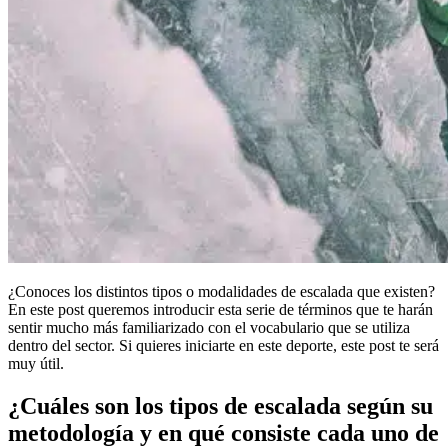
¿Conoces los distintos tipos o modalidades de escalada que existen?
En este post queremos introducir esta serie de términos que te harán
sentir mucho más familiarizado con el vocabulario que se utiliza
dentro del sector. Si quieres iniciarte en este deporte, este post te será
muy útil.
¿Cuáles son los tipos de escalada según su
metodología y en qué consiste cada uno de