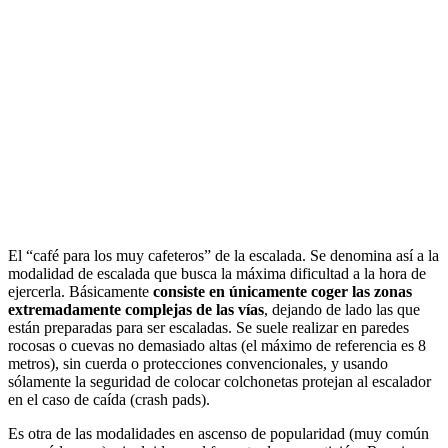
El “café para los muy cafeteros” de la escalada. Se denomina así a la
modalidad de escalada que busca la máxima dificultad a la hora de
ejercerla. Básicamente
consiste en únicamente coger las zonas
extremadamente complejas de las vías
, dejando de lado las que
están preparadas para ser escaladas. Se suele realizar en paredes
rocosas o cuevas no demasiado altas (el máximo de referencia es 8
metros), sin cuerda o protecciones convencionales, y usando
sólamente la seguridad de colocar colchonetas protejan al escalador
en el caso de caída (crash pads).
Es otra de las modalidades en ascenso de popularidad (muy común