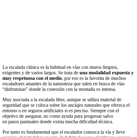
La escalada clásica es la habitual en vías con muros limpios,
exigentes y de varios largos. Se trata de
una modalidad expuesta y
muy respetuosa con el medio
, por eso es la favorita de muchos
escaladores amantes de la naturaleza que salen en busca de vías
“disfrutonas” donde la conexión con la montaña es intensa.
Muy asociada a la escalada libre, aunque se utiliza material de
seguridad que se coloca sobre los anclajes naturales que ofrezca el
entorno o en seguros artificiales si es preciso. Siempre con el
objetivo de asegurar, no como ayuda para progresar salvo
en pasos puntuales donde exista mucha dificultad técnica.
Por tanto es fundamental que el escalador conozca la vía y lleve