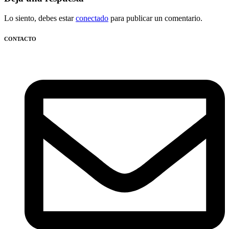
Lo siento, debes estar
conectado
para publicar un comentario.
CONTACTO