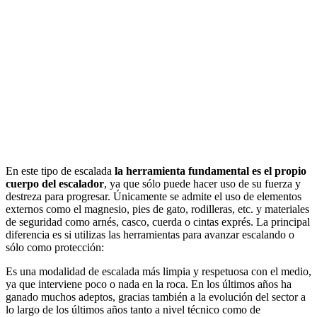
En este tipo de escalada
la herramienta fundamental es el propio
cuerpo del escalador
, ya que sólo puede hacer uso de su fuerza y
destreza para progresar. Únicamente se admite el uso de elementos
externos como el magnesio, pies de gato, rodilleras, etc. y materiales
de seguridad como arnés, casco, cuerda o cintas exprés. La principal
diferencia es si utilizas las herramientas para avanzar escalando o
sólo como protección:
Es una modalidad de escalada más limpia y respetuosa con el medio,
ya que interviene poco o nada en la roca. En los últimos años ha
ganado muchos adeptos, gracias también a la evolución del sector a
lo largo de los últimos años tanto a nivel técnico como de