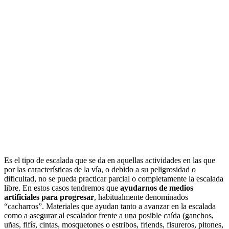
Es el tipo de escalada que se da en aquellas actividades en las que
por las características de la vía, o debido a su peligrosidad o
dificultad, no se pueda practicar parcial o completamente la escalada
libre. En estos casos tendremos que
ayudarnos de medios
artificiales para progresar
, habitualmente denominados
“cacharros”. Materiales que ayudan tanto a avanzar en la escalada
como a asegurar al escalador frente a una posible caída (ganchos,
uñas, fifís, cintas, mosquetones o estribos, friends, fisureros, pitones,