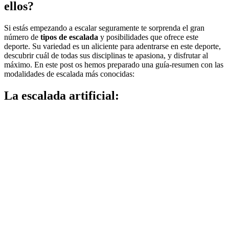
ellos?
Si estás empezando a escalar seguramente te sorprenda el gran
número de
tipos de escalada
y posibilidades que ofrece este
deporte. Su variedad es un aliciente para adentrarse en este deporte,
descubrir cuál de todas sus disciplinas te apasiona, y disfrutar al
máximo. En este post os hemos preparado una guía-resumen con las
modalidades de escalada más conocidas:
La escalada artificial: