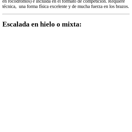
en rocódromos) e incluida en el formato de competición. Requiere
técnica, una forma física excelente y de mucha fuerza en los brazos.
Escalada en hielo o mixta: