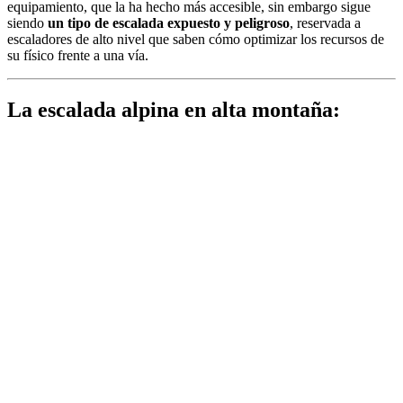
equipamiento, que la ha hecho más accesible, sin embargo sigue
siendo
un tipo de escalada expuesto y peligroso
, reservada a
escaladores de alto nivel que saben cómo optimizar los recursos de
su físico frente a una vía.
La escalada alpina en alta montaña: