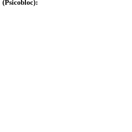
(Psicobloc):