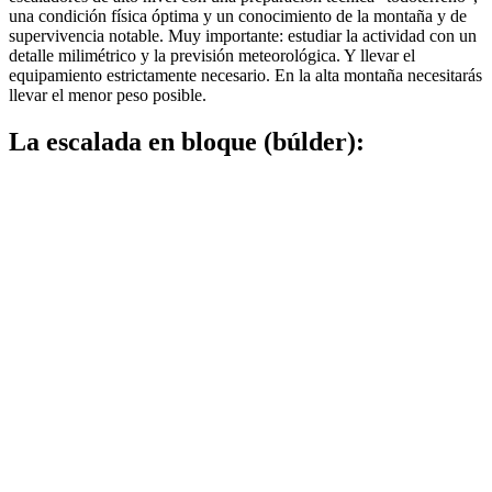
una condición física óptima y un conocimiento de la montaña y de
supervivencia notable. Muy importante: estudiar la actividad con un
detalle milimétrico y la previsión meteorológica. Y llevar el
equipamiento estrictamente necesario. En la alta montaña necesitarás
llevar el menor peso posible.
La escalada en bloque (búlder):