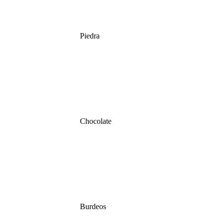
Piedra
Chocolate
Burdeos