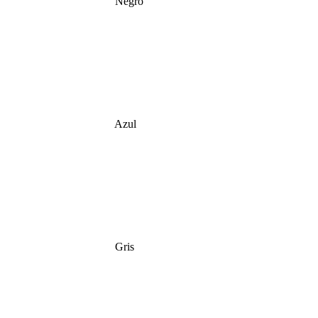
Negro
Azul
Gris