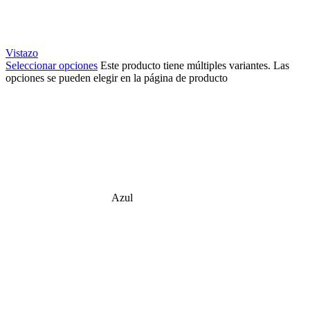
Vistazo
Seleccionar opciones
Este producto tiene múltiples variantes. Las
opciones se pueden elegir en la página de producto
Azul