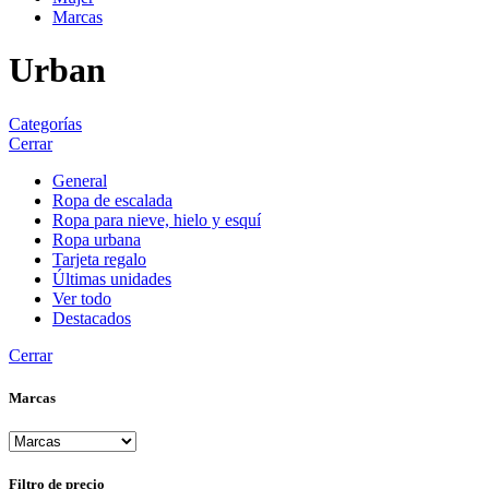
Marcas
Urban
Categorías
Cerrar
General
Ropa de escalada
Ropa para nieve, hielo y esquí
Ropa urbana
Tarjeta regalo
Últimas unidades
Ver todo
Destacados
Cerrar
Marcas
Filtro de precio