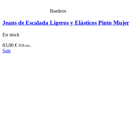
Burdeos
Jeans de Escalada Ligeros y Elásticos Pinto Mujer
En stock
83,00
€
IVA inc.
Sale