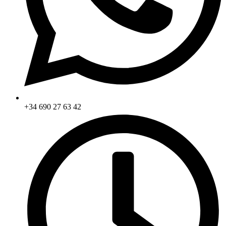
+34 690 27 63 42