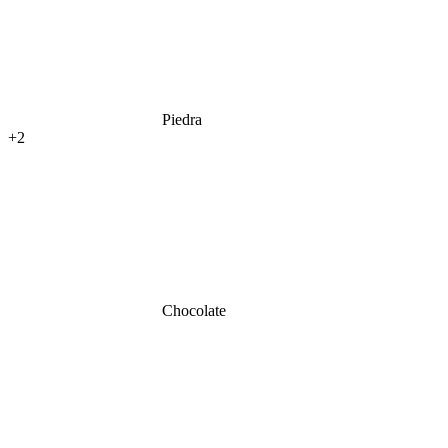
Piedra
+2
Chocolate