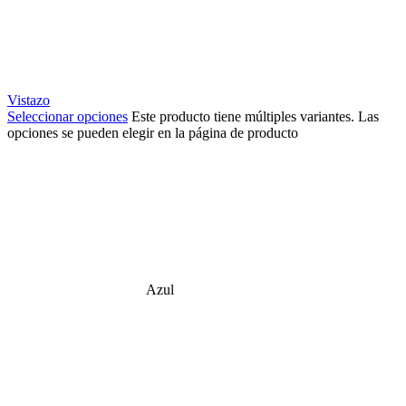
Vistazo
Seleccionar opciones
Este producto tiene múltiples variantes. Las
opciones se pueden elegir en la página de producto
Azul