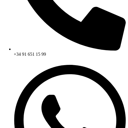
+34 91 651 15 99​​