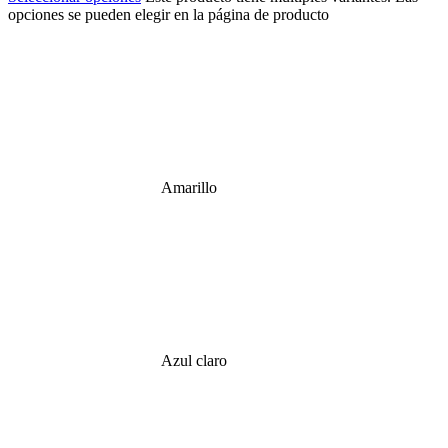
opciones se pueden elegir en la página de producto
Amarillo
Azul claro