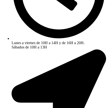
Lunes a viernes de 10H a 14H y de 16H a 20H.
Sábados de 10H a 13H