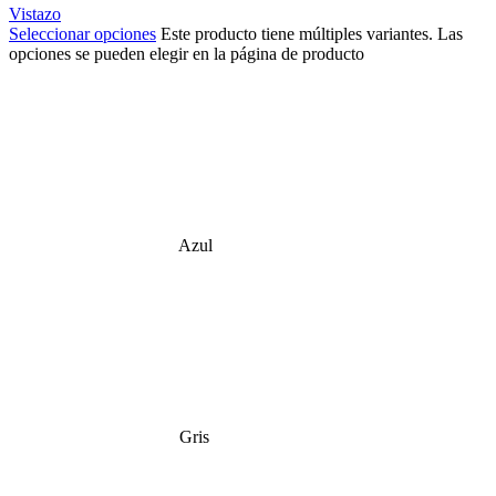
Vistazo
Seleccionar opciones
Este producto tiene múltiples variantes. Las
opciones se pueden elegir en la página de producto
Azul
Gris