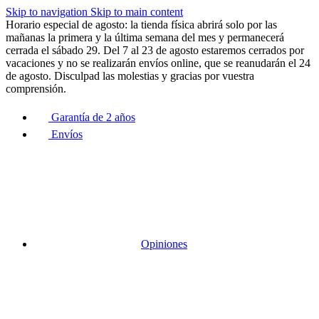
Skip to navigation
Skip to main content
Horario especial de agosto: la tienda física abrirá solo por las
mañanas la primera y la última semana del mes y permanecerá
cerrada el sábado 29. Del 7 al 23 de agosto estaremos cerrados por
vacaciones y no se realizarán envíos online, que se reanudarán el 24
de agosto. Disculpad las molestias y gracias por vuestra
comprensión.
Garantía de 2 años
Envíos
Opiniones