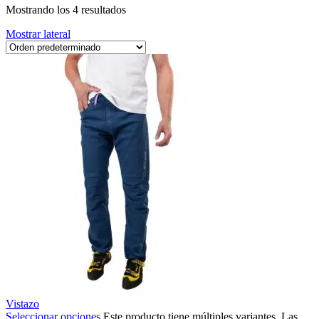
Mostrando los 4 resultados
Mostrar lateral
Vistazo
Seleccionar opciones
Este producto tiene múltiples variantes. Las