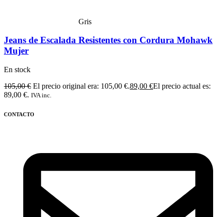
Gris
Jeans de Escalada Resistentes con Cordura Mohawk
Mujer
En stock
105,00
€
El precio original era: 105,00 €.
89,00
€
El precio actual es:
89,00 €.
IVA inc.
CONTACTO