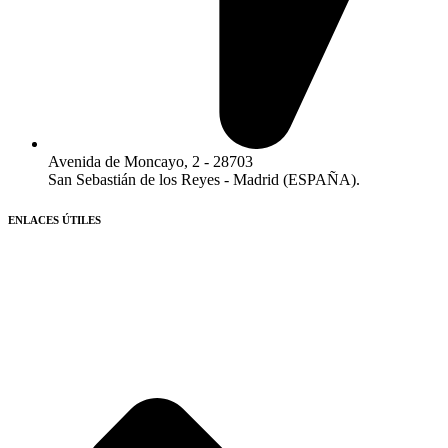
Avenida de Moncayo, 2 - 28703
San Sebastián de los Reyes - Madrid (ESPAÑA).​
ENLACES ÚTILES