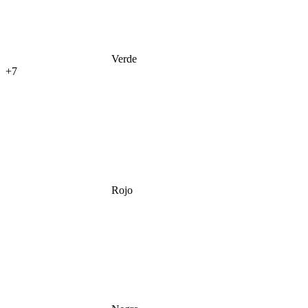
Verde
+7
Rojo